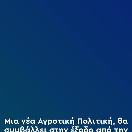
Μια νέα Αγροτική Πολιτική, θα
συμβάλλει στην έξοδο από την