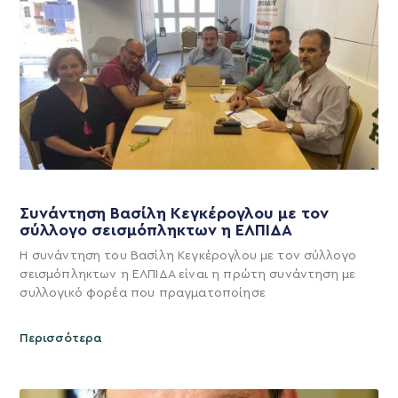
Συνάντηση Βασίλη Κεγκέρογλου με τον
σύλλογο σεισμόπληκτων η ΕΛΠΙΔΑ
Η συνάντηση του Βασίλη Κεγκέρογλου με τον σύλλογο
σεισμόπληκτων η ΕΛΠΙΔΑ είναι η πρώτη συνάντηση με
συλλογικό φορέα που πραγματοποίησε
Περισσότερα