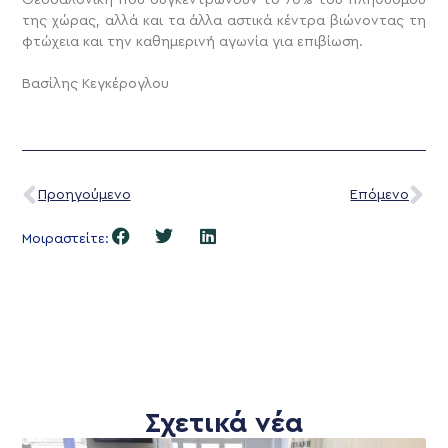
Θεσσαλονίκη που συγκεντρώνουν το 70% του πληθυσμού
της χώρας, αλλά και τα άλλα αστικά κέντρα βιώνοντας τη
φτώχεια και την καθημερινή αγωνία για επιβίωση.
Βασίλης Κεγκέρογλου
Προηγούμενο
Επόμενο
Μοιραστείτε:
Σχετικά νέα