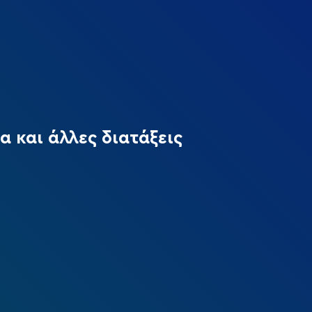
α και άλλες διατάξεις