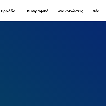
 Προόδου
Βιογραφικό
Ανακοινώσεις
Νέα