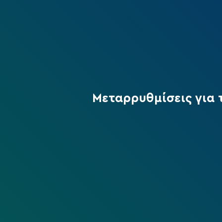
Μεταρρυθμίσεις για τ