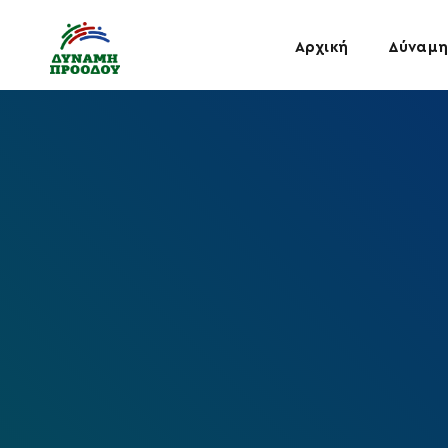
Αρχική
Δύναμη