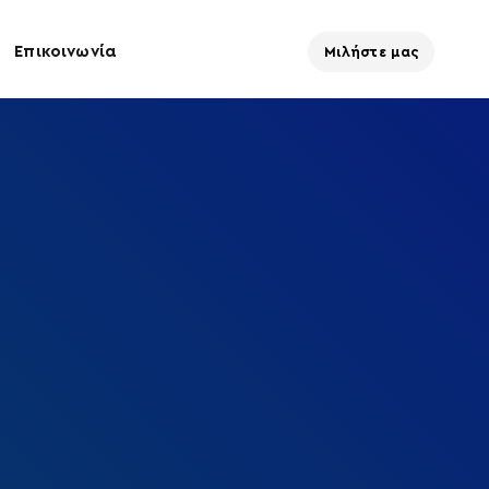
Επικοινωνία
Μιλήστε μας