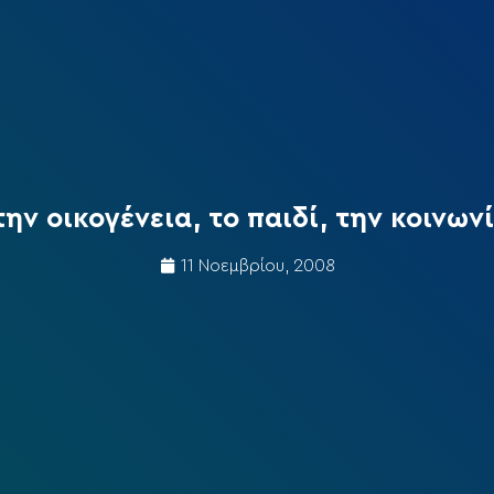
ην οικογένεια, το παιδί, την κοινωνί
11 Νοεμβρίου, 2008