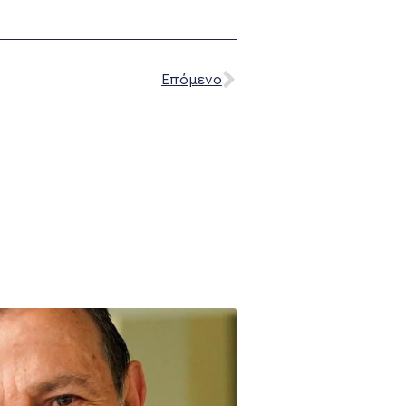
Επόμενο
NEWSLETTER