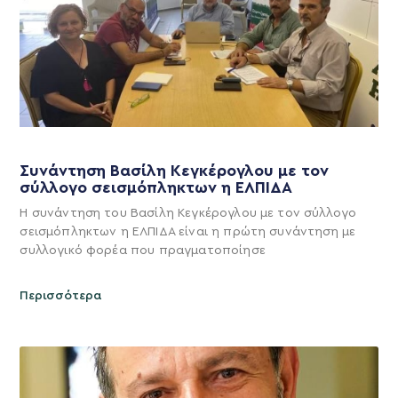
Συνάντηση Βασίλη Κεγκέρογλου με τον
σύλλογο σεισμόπληκτων η ΕΛΠΙΔΑ
Η συνάντηση του Βασίλη Κεγκέρογλου με τον σύλλογο
σεισμόπληκτων η ΕΛΠΙΔΑ είναι η πρώτη συνάντηση με
συλλογικό φορέα που πραγματοποίησε
Περισσότερα