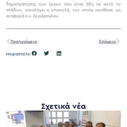
δημοπράτησης των έργων που είναι ήδη σε αυτό το
στάδιο», καταλήγει η επιστολή, την οποία κατέθεσε ως
Αναφορά ο κ. Κεγκέρογλου.
Προηγούμενο
Επόμενο
Μοιραστείτε:
Σχετικά νέα