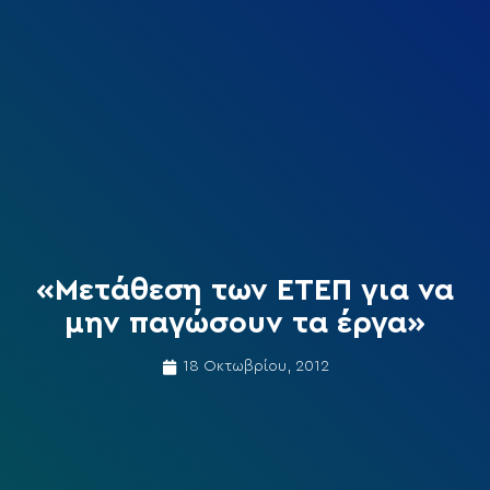
«Μετάθεση των ΕΤΕΠ για να
μην παγώσουν τα έργα»
18 Οκτωβρίου, 2012