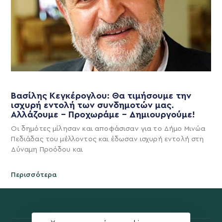
Βασίλης Κεγκέρογλου: Θα τιμήσουμε την
ισχυρή εντολή των συνδημοτών μας.
Αλλάζουμε – Προχωράμε – Δημιουργούμε!
Οι δημότες μίλησαν και αποφάσισαν για το Δήμο Μινώα
Πεδιάδας του μέλλοντος και έδωσαν ισχυρή εντολή στη
Δύναμη Προόδου και
Περισσότερα