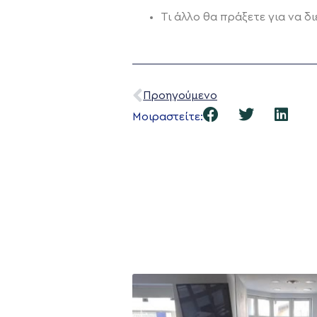
Τι άλλο θα πράξετε για να δ
Προηγούμενο
Μοιραστείτε: