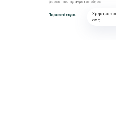
φορέα που πραγματοποίησε
Χρησιμοποι
Περισσότερα
σας.