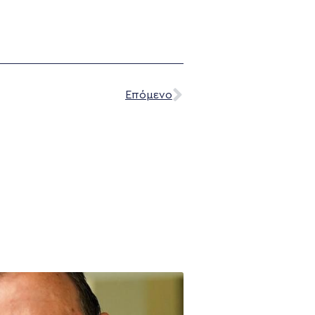
Επόμενο