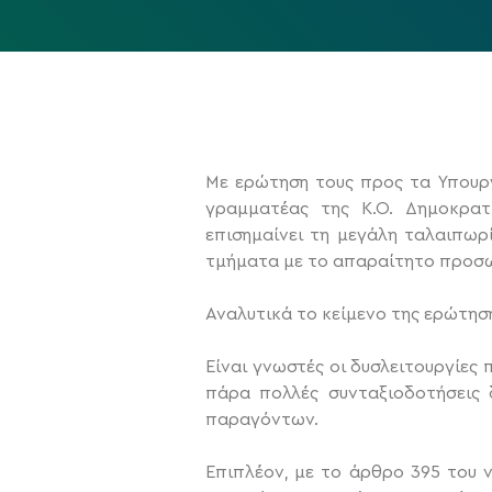
Με ερώτηση τους προς τα Υπουργ
γραμματέας της Κ.Ο. Δημοκρατ
επισημαίνει τη μεγάλη ταλαιπωρ
τμήματα με το απαραίτητο προσω
Αναλυτικά το κείμενο της ερώτηση
Είναι γνωστές οι δυσλειτουργίες 
πάρα πολλές συνταξιοδοτήσεις 
παραγόντων.
Επιπλέον, με το άρθρο 395 του 