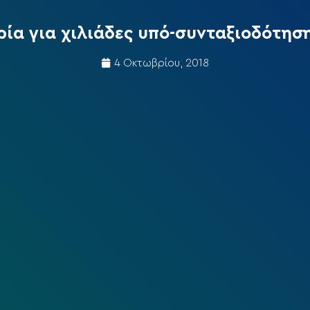
ία για χιλιάδες υπό-συνταξιοδότηση
4 Οκτωβρίου, 2018