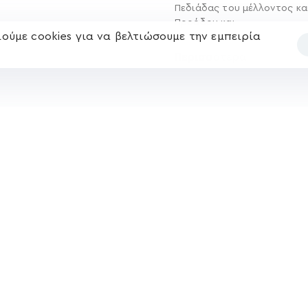
Πεδιάδας του μέλλοντος κα
Προόδου και
ούμε cookies για να βελτιώσουμε την εμπειρία
Περισσότερα