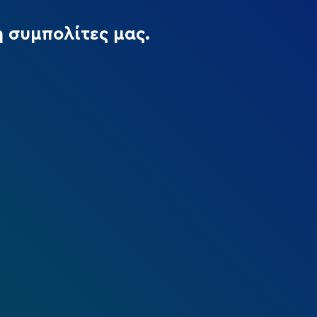
 συμπολίτες μας.