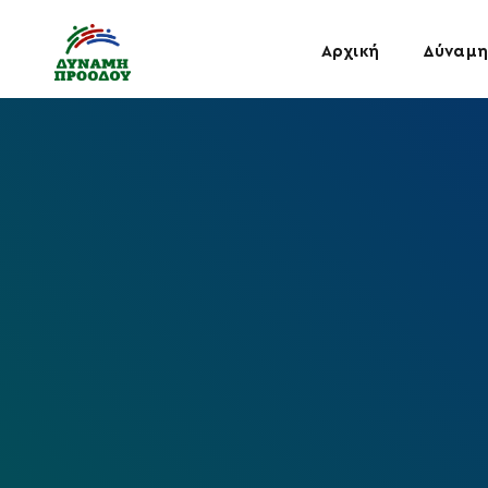
Αρχική
Δύναμη