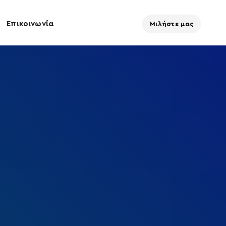
Επικοινωνία
Μιλήστε μας