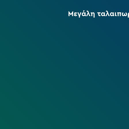
Μεγάλη ταλαιπωρ