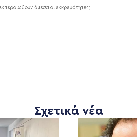
ιεκπεραιωθούν άμεσα οι εκκρεμότητες;
Σχετικά νέα