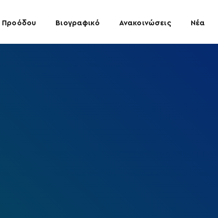
 Προόδου
Βιογραφικό
Ανακοινώσεις
Νέα