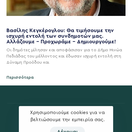
Βασίλης Κεγκέρογλου: Θα τιμήσουμε την
ισχυρή εντολή των συνδημοτών μας.
Αλλάζουμε – Προχωράμε – Δημιουργούμε!
Οι δημότες μίλησαν και αποφάσισαν για το Δήμο Μινώα
Πεδιάδας του μέλλοντος και έδωσαν ισχυρή εντολή στη
Δύναμη Προόδου και
Περισσότερα
Χρησιμοποιούμε cookies για να
βελτιώσουμε την εμπειρία σας.
Δέχομαι