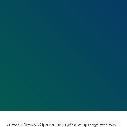
Σε πολύ θετικό κλίμα και με μεγάλη συμμετοχή πολιτών