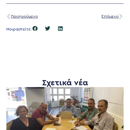
Προηγούμενο
Επόμενο
Μοιραστείτε:
Σχετικά νέα