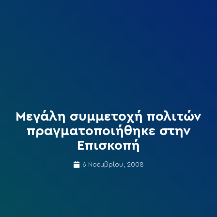
Μεγάλη συμμετοχή πολιτών
πραγματοποιήθηκε στην
Επισκοπή
6 Νοεμβρίου, 2008