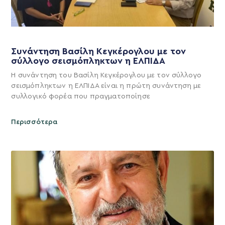
Συνάντηση Βασίλη Κεγκέρογλου με τον
σύλλογο σεισμόπληκτων η ΕΛΠΙΔΑ
Η συνάντηση του Βασίλη Κεγκέρογλου με τον σύλλογο
σεισμόπληκτων η ΕΛΠΙΔΑ είναι η πρώτη συνάντηση με
συλλογικό φορέα που πραγματοποίησε
Περισσότερα