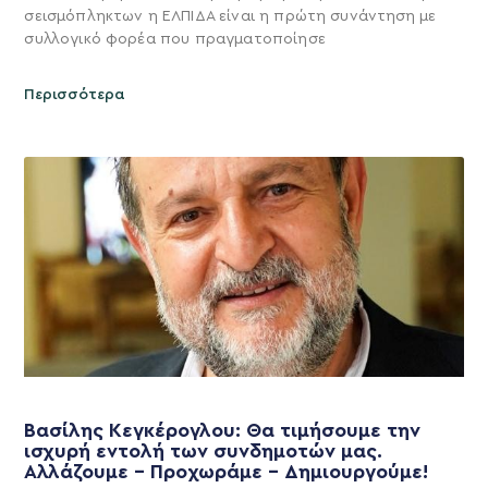
σεισμόπληκτων η ΕΛΠΙΔΑ είναι η πρώτη συνάντηση με
συλλογικό φορέα που πραγματοποίησε
Περισσότερα
Βασίλης Κεγκέρογλου: Θα τιμήσουμε την
ισχυρή εντολή των συνδημοτών μας.
Αλλάζουμε – Προχωράμε – Δημιουργούμε!