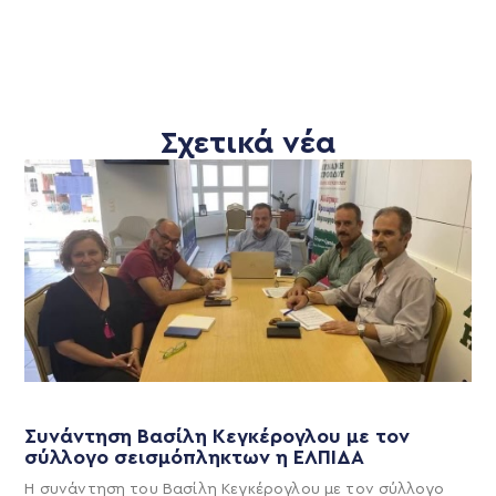
Σχετικά νέα
Συνάντηση Βασίλη Κεγκέρογλου με τον
σύλλογο σεισμόπληκτων η ΕΛΠΙΔΑ
Η συνάντηση του Βασίλη Κεγκέρογλου με τον σύλλογο