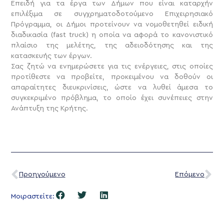
Επειδή για τα έργα των Δήμων που είναι καταρχήν
επιλέξιμα σε συγχρηματοδοτούμενο Επιχειρησιακό
Πρόγραμμα, οι Δήμοι προτείνουν να νομοθετηθεί ειδική
διαδικασία (fast truck) η οποία να αφορά το κανονιστικό
πλαίσιο της μελέτης, της αδειοδότησης και της
κατασκευής των έργων.
Σας ζητώ να ενημερώσετε για τις ενέργειες, στις οποίες
προτίθεστε να προβείτε, προκειμένου να δοθούν οι
απαραίτητες διευκρινίσεις, ώστε να λυθεί άμεσα το
συγκεκριμένο πρόβλημα, το οποίο έχει συνέπειες στην
Ανάπτυξη της Κρήτης.
Προηγούμενο
Επόμενο
Μοιραστείτε: