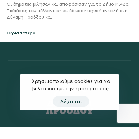
Οι δημότες μίλησαν και αποφάσισαν για το Δήμο Μινώα
Πεδιάδας του μέλλοντος και έδωσαν ισχυρή εντολή στη
Δύναμη Προόδου και
Περισσότερα
Χρησιμοποιούμε cookies για να
βελτιώσουμε την εμπειρία σας.
Δέχομαι