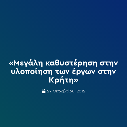
«Μεγάλη καθυστέρηση στην
υλοποίηση των έργων στην
Κρήτη»
29 Οκτωβρίου, 2012