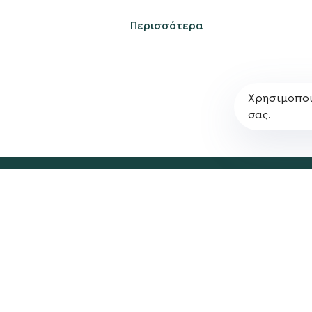
Πολιτική Απορρήτο
Περισσότερα
Χρησιμοποι
σας.