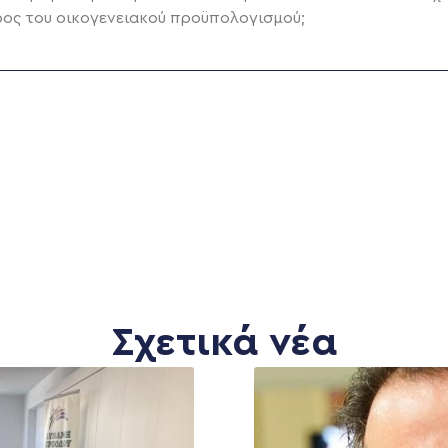
ρος του οικογενειακού προϋπολογισμού;
Σχετικά νέα