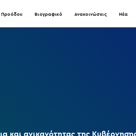
 Προόδου
Βιογραφικό
Ανακοινώσεις
Νέα
ια και ανικανότητας της Κυβέρνησης