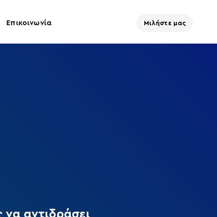
Επικοινωνία
Μιλήστε μας
 να αντιδράσει