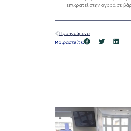
επικρατεί στην αγορά σε βά
Προηγούμενο
Μοιραστείτε: