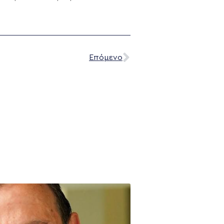
Επόμενο