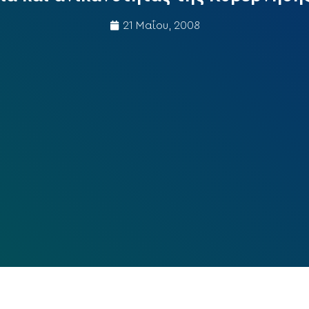
21 Μαΐου, 2008