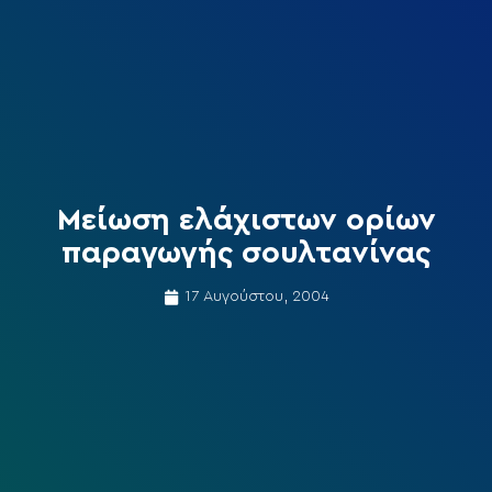
Μείωση ελάχιστων ορίων
παραγωγής σουλτανίνας
17 Αυγούστου, 2004