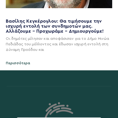
Βασίλης Κεγκέρογλου: Θα τιμήσουμε την
ισχυρή εντολή των συνδημοτών μας.
Αλλάζουμε – Προχωράμε – Δημιουργούμε!
Οι δημότες μίλησαν και αποφάσισαν για το Δήμο Μινώα
Πεδιάδας του μέλλοντος και έδωσαν ισχυρή εντολή στη
Δύναμη Προόδου και
Περισσότερα