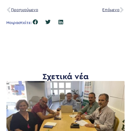
Προηγούμενο
Επόμενο
Μοιραστείτε:
Σχετικά νέα