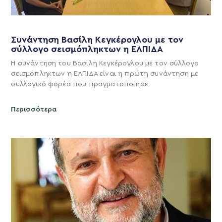
Συνάντηση Βασίλη Κεγκέρογλου με τον
σύλλογο σεισμόπληκτων η ΕΛΠΙΔΑ
Η συνάντηση του Βασίλη Κεγκέρογλου με τον σύλλογο
σεισμόπληκτων η ΕΛΠΙΔΑ είναι η πρώτη συνάντηση με
συλλογικό φορέα που πραγματοποίησε
Περισσότερα