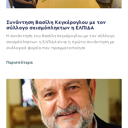
Συνάντηση Βασίλη Κεγκέρογλου με τον
σύλλογο σεισμόπληκτων η ΕΛΠΙΔΑ
Η συνάντηση του Βασίλη Κεγκέρογλου με τον σύλλογο
σεισμόπληκτων η ΕΛΠΙΔΑ είναι η πρώτη συνάντηση με
συλλογικό φορέα που πραγματοποίησε
Περισσότερα