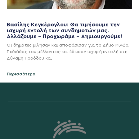
Βασίλης Κεγκέρογλου: Θα τιμήσουμε την
ισχυρή εντολή των συνδημοτών μας.
Αλλάζουμε – Προχωράμε – Δημιουργούμε!
Οι δημότες μίλησαν και αποφάσισαν για το Δήμο Μινώα
Πεδιάδας του μέλλοντος και έδωσαν ισχυρή εντολή στη
Δύναμη Προόδου και
Περισσότερα