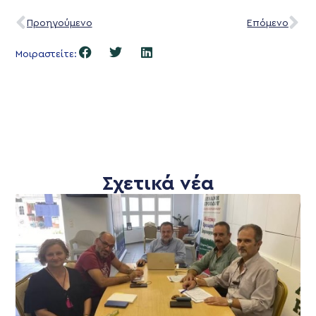
Προηγούμενο
Επόμενο
Μοιραστείτε:
Σχετικά νέα