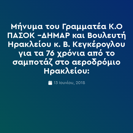
Μήνυμα του Γραμματέα Κ.Ο
ΠΑΣΟΚ –ΔΗΜΑΡ και Βουλευτή
Ηρακλείου κ. Β. Κεγκέρογλου
για τα 76 χρόνια από το
σαμποτάζ στο αεροδρόμιο
Ηρακλείου:
13 Ιουνίου, 2018