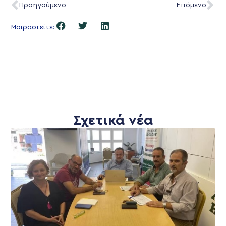
Προηγούμενο
Επόμενο
Μοιραστείτε:
Σχετικά νέα