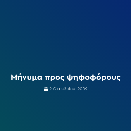
Μήνυμα προς ψηφοφόρους
2 Οκτωβρίου, 2009