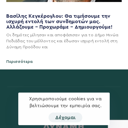
Βασίλης Κεγκέρογλου: Θα τιμήσουμε την
ισχυρή εντολή των συνδημοτών μας.
Αλλάζουμε – Προχωράμε – Δημιουργούμε!
Οι δημότες μίλησαν και αποφάσισαν για το Δήμο Μινώα
Πεδιάδας του μέλλοντος και έδωσαν ισχυρή εντολή στη
Δύναμη Προόδου και
Περισσότερα
Χρησιμοποιούμε cookies για να
βελτιώσουμε την εμπειρία σας.
Δέχομαι