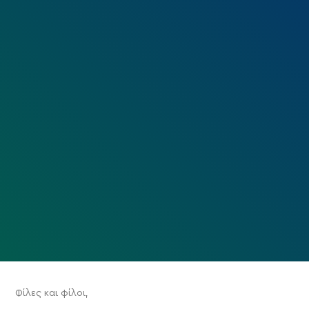
Φίλες και φίλοι,