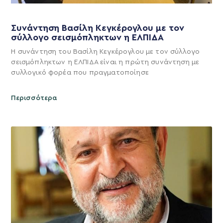
Συνάντηση Βασίλη Κεγκέρογλου με τον
σύλλογο σεισμόπληκτων η ΕΛΠΙΔΑ
Η συνάντηση του Βασίλη Κεγκέρογλου με τον σύλλογο
σεισμόπληκτων η ΕΛΠΙΔΑ είναι η πρώτη συνάντηση με
συλλογικό φορέα που πραγματοποίησε
Περισσότερα