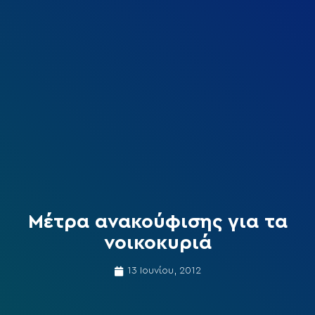
Μέτρα ανακούφισης για τα
νοικοκυριά
13 Ιουνίου, 2012