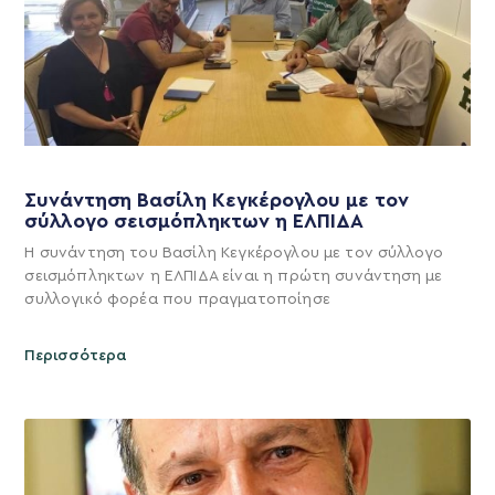
Συνάντηση Βασίλη Κεγκέρογλου με τον
σύλλογο σεισμόπληκτων η ΕΛΠΙΔΑ
Η συνάντηση του Βασίλη Κεγκέρογλου με τον σύλλογο
σεισμόπληκτων η ΕΛΠΙΔΑ είναι η πρώτη συνάντηση με
συλλογικό φορέα που πραγματοποίησε
Περισσότερα