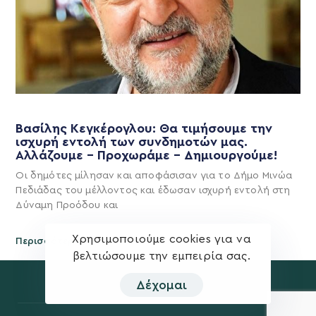
Βασίλης Κεγκέρογλου: Θα τιμήσουμε την
ισχυρή εντολή των συνδημοτών μας.
Αλλάζουμε – Προχωράμε – Δημιουργούμε!
Οι δημότες μίλησαν και αποφάσισαν για το Δήμο Μινώα
Πεδιάδας του μέλλοντος και έδωσαν ισχυρή εντολή στη
Δύναμη Προόδου και
Χρησιμοποιούμε cookies για να
Περισσότερα
βελτιώσουμε την εμπειρία σας.
Δέχομαι