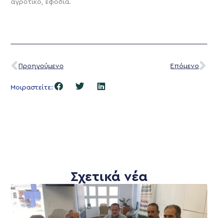
αγροτικό, εφόδια.
Προηγούμενο
Επόμενο
Μοιραστείτε:
Σχετικά νέα