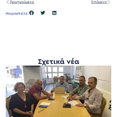
Προηγούμενο
Επόμενο
Μοιραστείτε:
Σχετικά νέα