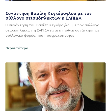
Συνάντηση Βασίλη Κεγκέρογλου με τον
σύλλογο σεισμόπληκτων η ΕΛΠΙΔΑ
Η συνάντηση του Βασίλη Κεγκέρογλου με τον σύλλογο
σεισμόπληκτων η ΕΛΠΙΔΑ είναι η πρώτη συνάντηση με
συλλογικό φορέα που πραγματοποίησε
Περισσότερα