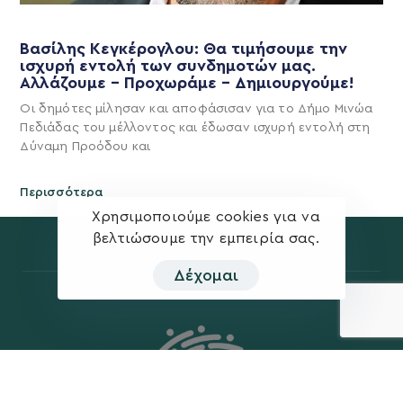
Βασίλης Κεγκέρογλου: Θα τιμήσουμε την
ισχυρή εντολή των συνδημοτών μας.
Αλλάζουμε – Προχωράμε – Δημιουργούμε!
Οι δημότες μίλησαν και αποφάσισαν για το Δήμο Μινώα
Πεδιάδας του μέλλοντος και έδωσαν ισχυρή εντολή στη
Δύναμη Προόδου και
Περισσότερα
Χρησιμοποιούμε cookies για να
βελτιώσουμε την εμπειρία σας.
Δέχομαι