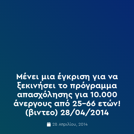
Μένει μια έγκριση για να
ξεκινήσει το πρόγραμμα
απασχόλησης για 10.000
άνεργους από 25-66 ετών!
(βιντεο) 28/04/2014
28 Απριλίου, 2014