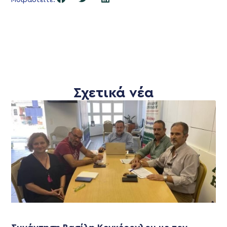
Σχετικά νέα