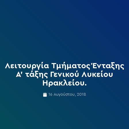
Λειτουργία Τμήματος Ένταξης
Α’ τάξης Γενικού Λυκείου
Ηρακλείου.
16 Αυγούστου, 2018