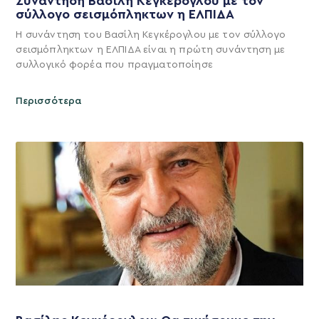
Συνάντηση Βασίλη Κεγκέρογλου με τον
σύλλογο σεισμόπληκτων η ΕΛΠΙΔΑ
Η συνάντηση του Βασίλη Κεγκέρογλου με τον σύλλογο
σεισμόπληκτων η ΕΛΠΙΔΑ είναι η πρώτη συνάντηση με
συλλογικό φορέα που πραγματοποίησε
Περισσότερα