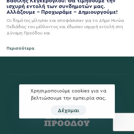
Βασίλης Κεγκέρογλου: Θα τιμήσουμε την
ισχυρή εντολή των συνδημοτών μας.
Αλλάζουμε – Προχωράμε – Δημιουργούμε!
Οι δημότες μίλησαν και αποφάσισαν για το Δήμο Μινώα
Πεδιάδας του μέλλοντος και έδωσαν ισχυρή εντολή στη
Δύναμη Προόδου και
Περισσότερα
Χρησιμοποιούμε cookies για να
βελτιώσουμε την εμπειρία σας.
Δέχομαι