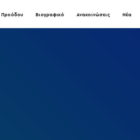
 Προόδου
Βιογραφικό
Ανακοινώσεις
Νέα