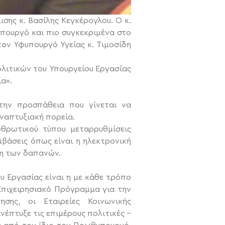
ισης κ. Βασίλης Κεγκέρογλου. Ο κ.
πουργό και πιο συγκεκριμένα στο
τον Υφυπουργό Υγείας κ. Τιμοσίδη
λιτικών του Υπουργείου Εργασίας
α».
ην προσπάθεια που γίνεται να
αναπτυξιακή πορεία.
ρθρωτικού τύπου μεταρρυθμίσεις
βάσεις όπως είναι η ηλεκτρονική
ση των δαπανών.
υ Εργασίας είναι η με κάθε τρόπο
Επιχειρησιακό Πρόγραμμα για την
σης, οι Εταιρείες Κοινωνικής
νέπτυξε τις επιμέρους πολιτικές –