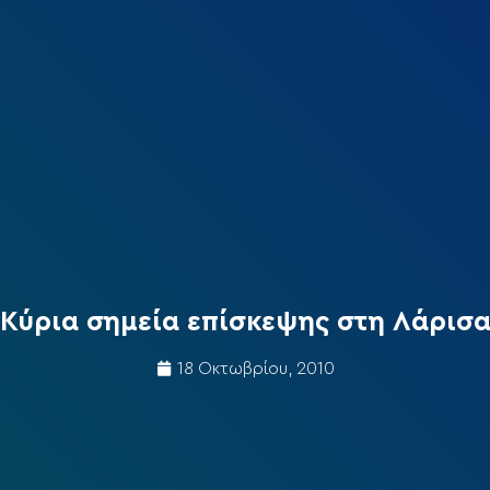
Κύρια σημεία επίσκεψης στη Λάρισ
18 Οκτωβρίου, 2010