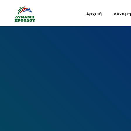
Αρχική
Δύναμη