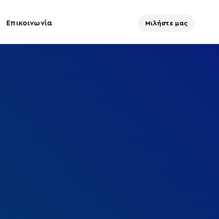
Επικοινωνία
Μιλήστε μας