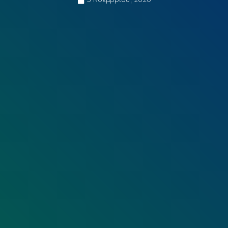
3 Νοεμβρίου, 2020