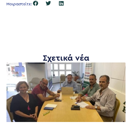
Μοιραστείτε:
Σχετικά νέα