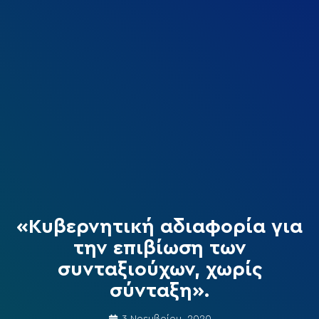
«Κυβερνητική αδιαφορία για
την επιβίωση των
συνταξιούχων, χωρίς
σύνταξη».