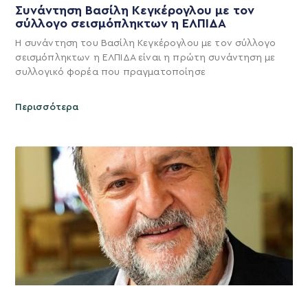
Συνάντηση Βασίλη Κεγκέρογλου με τον
σύλλογο σεισμόπληκτων η ΕΛΠΙΔΑ
Η συνάντηση του Βασίλη Κεγκέρογλου με τον σύλλογο
σεισμόπληκτων η ΕΛΠΙΔΑ είναι η πρώτη συνάντηση με
συλλογικό φορέα που πραγματοποίησε
Περισσότερα