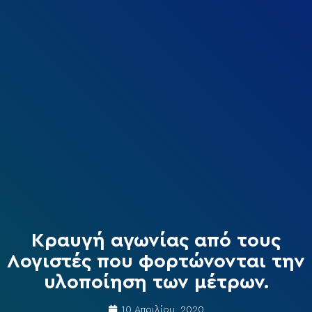
Κραυγή αγωνίας από τους
Λογιστές που φορτώνονται την
υλοποίηση των μέτρων.
10 Απριλίου, 2020