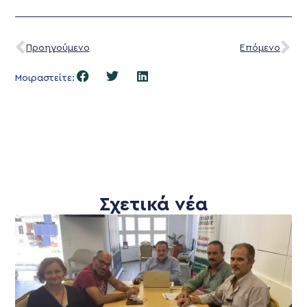
Προηγούμενο
Επόμενο
Μοιραστείτε:
Σχετικά νέα