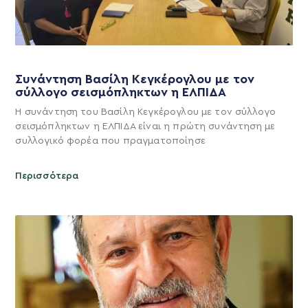
Συνάντηση Βασίλη Κεγκέρογλου με τον
σύλλογο σεισμόπληκτων η ΕΛΠΙΔΑ
Η συνάντηση του Βασίλη Κεγκέρογλου με τον σύλλογο
σεισμόπληκτων η ΕΛΠΙΔΑ είναι η πρώτη συνάντηση με
συλλογικό φορέα που πραγματοποίησε
Περισσότερα