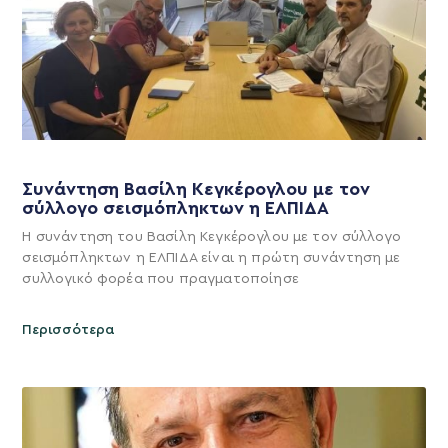
Συνάντηση Βασίλη Κεγκέρογλου με τον
σύλλογο σεισμόπληκτων η ΕΛΠΙΔΑ
Η συνάντηση του Βασίλη Κεγκέρογλου με τον σύλλογο
σεισμόπληκτων η ΕΛΠΙΔΑ είναι η πρώτη συνάντηση με
συλλογικό φορέα που πραγματοποίησε
Περισσότερα