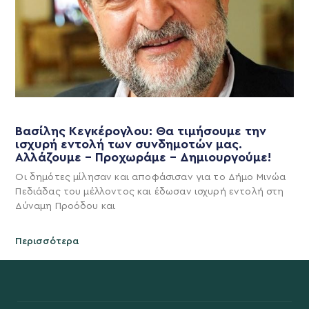
Βασίλης Κεγκέρογλου: Θα τιμήσουμε την
ισχυρή εντολή των συνδημοτών μας.
Αλλάζουμε – Προχωράμε – Δημιουργούμε!
Οι δημότες μίλησαν και αποφάσισαν για το Δήμο Μινώα
Πεδιάδας του μέλλοντος και έδωσαν ισχυρή εντολή στη
Δύναμη Προόδου και
Περισσότερα