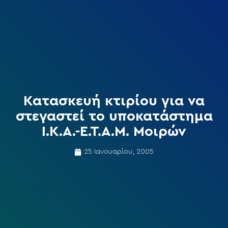
Κατασκευή κτιρίου για να
στεγαστεί το υποκατάστημα
Ι.Κ.Α.-Ε.Τ.Α.Μ. Μοιρών
25 Ιανουαρίου, 2005