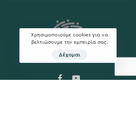
Χρησιμοποιούμε cookies για να
βελτιώσουμε την εμπειρία σας.
Δέχομαι
Η ΠΑΡΆΤΑΞΗ
MEDIA
Όραμα
Ανακοινώσεις
Σχέδιο
Νέα