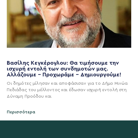
Βασίλης Κεγκέρογλου: Θα τιμήσουμε την
ισχυρή εντολή των συνδημοτών μας.
Αλλάζουμε – Προχωράμε – Δημιουργούμε!
Οι δημότες μίλησαν και αποφάσισαν για το Δήμο Μινώα
Πεδιάδας του μέλλοντος και έδωσαν ισχυρή εντολή στη
Δύναμη Προόδου και
Περισσότερα