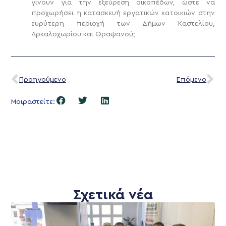
γίνουν για την εξεύρεση οικοπέδων, ώστε να
προχωρήσει η κατασκευή εργατικών κατοικιών στην
ευρύτερη περιοχή των Δήμων Καστελίου,
Αρκαλοχωρίου και Θραψανού;
Προηγούμενο
Επόμενο
Μοιραστείτε:
Σχετικά νέα