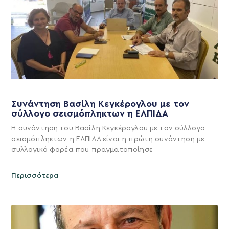
Συνάντηση Βασίλη Κεγκέρογλου με τον
σύλλογο σεισμόπληκτων η ΕΛΠΙΔΑ
Η συνάντηση του Βασίλη Κεγκέρογλου με τον σύλλογο
σεισμόπληκτων η ΕΛΠΙΔΑ είναι η πρώτη συνάντηση με
συλλογικό φορέα που πραγματοποίησε
Περισσότερα