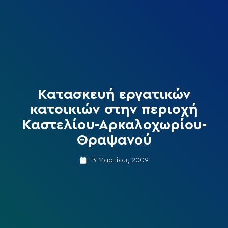
Κατασκευή εργατικών
κατοικιών στην περιοχή
Καστελίου-Αρκαλοχωρίου-
Θραψανού
13 Μαρτίου, 2009