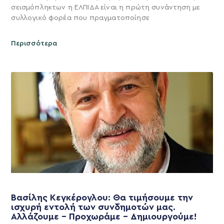
σεισμόπληκτων η ΕΛΠΙΔΑ είναι η πρώτη συνάντηση με
συλλογικό φορέα που πραγματοποίησε
Περισσότερα
Βασίλης Κεγκέρογλου: Θα τιμήσουμε την
ισχυρή εντολή των συνδημοτών μας.
Αλλάζουμε – Προχωράμε – Δημιουργούμε!