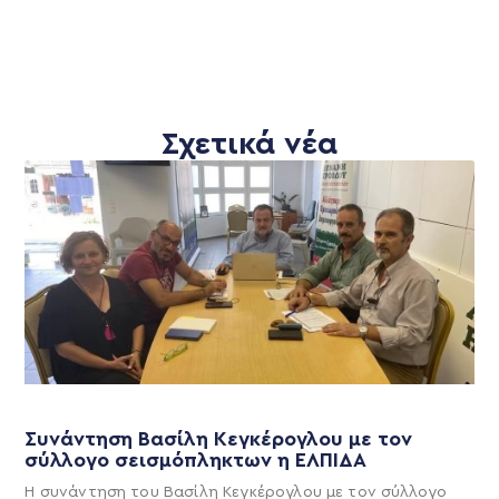
Σχετικά νέα
Συνάντηση Βασίλη Κεγκέρογλου με τον
σύλλογο σεισμόπληκτων η ΕΛΠΙΔΑ
Η συνάντηση του Βασίλη Κεγκέρογλου με τον σύλλογο