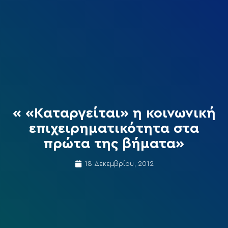
« «Καταργείται» η κοινωνική
επιχειρηματικότητα στα
πρώτα της βήματα»
18 Δεκεμβρίου, 2012