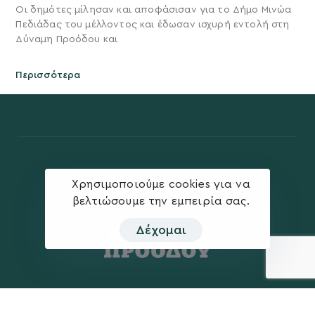
Οι δημότες μίλησαν και αποφάσισαν για το Δήμο Μινώα
Πεδιάδας του μέλλοντος και έδωσαν ισχυρή εντολή στη
Δύναμη Προόδου και
Περισσότερα
Χρησιμοποιούμε cookies για να
βελτιώσουμε την εμπειρία σας.
Δέχομαι