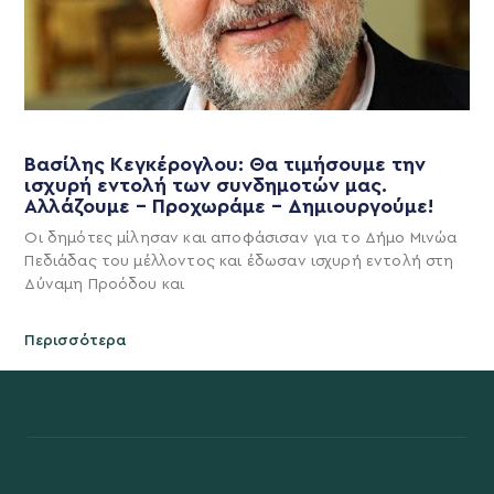
Βασίλης Κεγκέρογλου: Θα τιμήσουμε την
ισχυρή εντολή των συνδημοτών μας.
Αλλάζουμε – Προχωράμε – Δημιουργούμε!
Οι δημότες μίλησαν και αποφάσισαν για το Δήμο Μινώα
Πεδιάδας του μέλλοντος και έδωσαν ισχυρή εντολή στη
Δύναμη Προόδου και
Περισσότερα