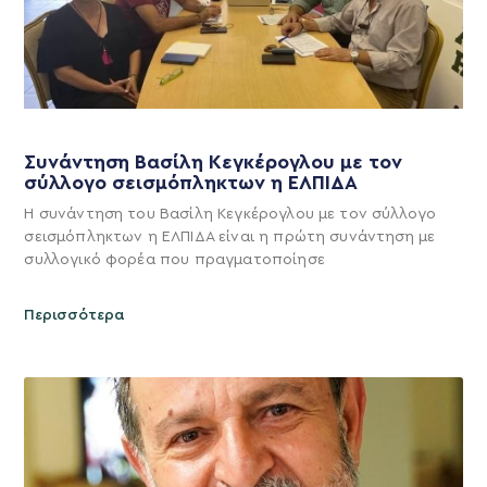
Συνάντηση Βασίλη Κεγκέρογλου με τον
σύλλογο σεισμόπληκτων η ΕΛΠΙΔΑ
Η συνάντηση του Βασίλη Κεγκέρογλου με τον σύλλογο
σεισμόπληκτων η ΕΛΠΙΔΑ είναι η πρώτη συνάντηση με
συλλογικό φορέα που πραγματοποίησε
Περισσότερα