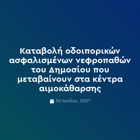
Καταβολή οδοιπορικών
ασφαλισμένων νεφροπαθών
του Δημοσίου που
μεταβαίνουν στα κέντρα
αιμοκάθαρσης
30 Ιουλίου, 2007