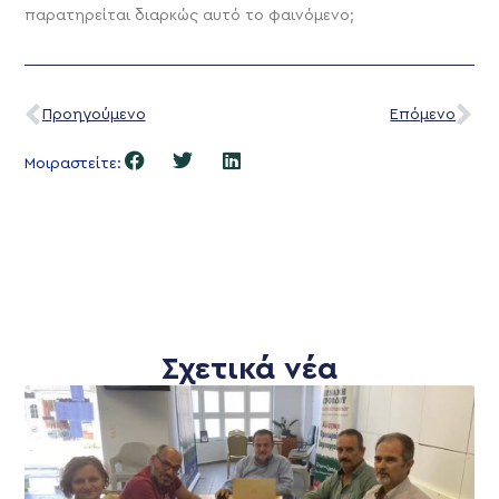
παρατηρείται διαρκώς αυτό το φαινόμενο;
Προηγούμενο
Επόμενο
Μοιραστείτε:
Σχετικά νέα