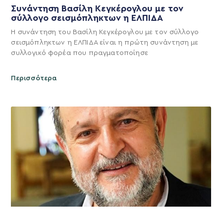
Συνάντηση Βασίλη Κεγκέρογλου με τον
σύλλογο σεισμόπληκτων η ΕΛΠΙΔΑ
Η συνάντηση του Βασίλη Κεγκέρογλου με τον σύλλογο
σεισμόπληκτων η ΕΛΠΙΔΑ είναι η πρώτη συνάντηση με
συλλογικό φορέα που πραγματοποίησε
Περισσότερα