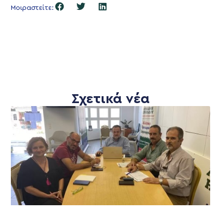
Μοιραστείτε:
Σχετικά νέα