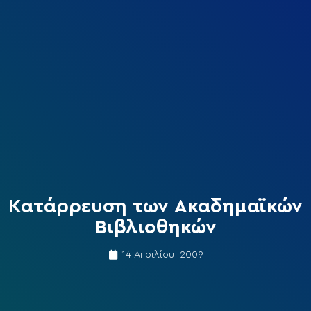
Κατάρρευση των Ακαδημαϊκών
Βιβλιοθηκών
14 Απριλίου, 2009