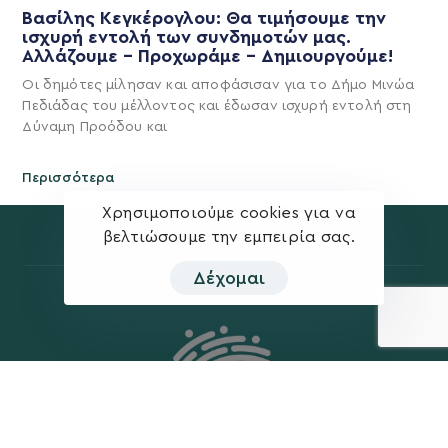
Βασίλης Κεγκέρογλου: Θα τιμήσουμε την
ισχυρή εντολή των συνδημοτών μας.
Αλλάζουμε – Προχωράμε – Δημιουργούμε!
Οι δημότες μίλησαν και αποφάσισαν για το Δήμο Μινώα
Πεδιάδας του μέλλοντος και έδωσαν ισχυρή εντολή στη
Δύναμη Προόδου και
Περισσότερα
Χρησιμοποιούμε cookies για να
βελτιώσουμε την εμπειρία σας.
Δέχομαι