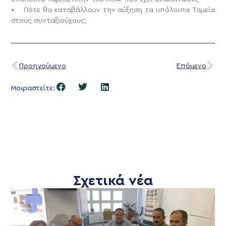
• Πότε θα καταβάλλουν την αύξηση τα υπόλοιπα Ταμεία
στους συνταξιούχους;
Προηγούμενο
Επόμενο
Μοιραστείτε:
Σχετικά νέα