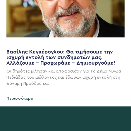
Βασίλης Κεγκέρογλου: Θα τιμήσουμε την
ισχυρή εντολή των συνδημοτών μας.
Αλλάζουμε – Προχωράμε – Δημιουργούμε!
Οι δημότες μίλησαν και αποφάσισαν για το Δήμο Μινώα
Πεδιάδας του μέλλοντος και έδωσαν ισχυρή εντολή στη
Δύναμη Προόδου και
Περισσότερα