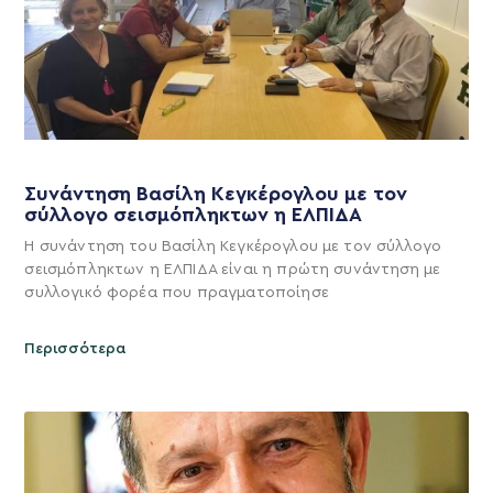
Συνάντηση Βασίλη Κεγκέρογλου με τον
σύλλογο σεισμόπληκτων η ΕΛΠΙΔΑ
Η συνάντηση του Βασίλη Κεγκέρογλου με τον σύλλογο
σεισμόπληκτων η ΕΛΠΙΔΑ είναι η πρώτη συνάντηση με
συλλογικό φορέα που πραγματοποίησε
Περισσότερα