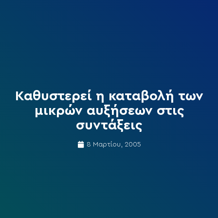
Καθυστερεί η καταβολή των
μικρών αυξήσεων στις
συντάξεις
8 Μαρτίου, 2005