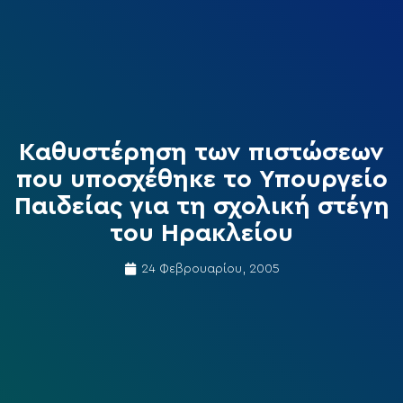
Καθυστέρηση των πιστώσεων
που υποσχέθηκε το Υπουργείο
Παιδείας για τη σχολική στέγη
του Ηρακλείου
24 Φεβρουαρίου, 2005