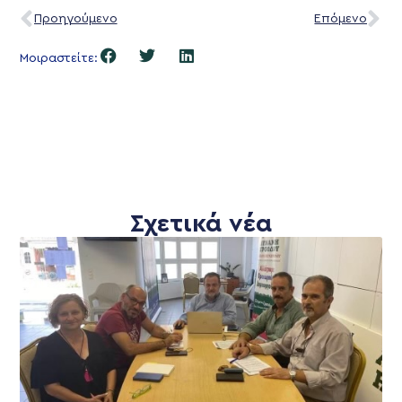
Προηγούμενο
Επόμενο
Μοιραστείτε:
Σχετικά νέα