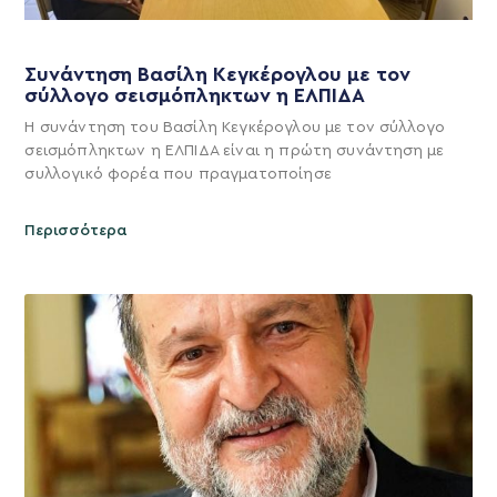
Συνάντηση Βασίλη Κεγκέρογλου με τον
σύλλογο σεισμόπληκτων η ΕΛΠΙΔΑ
Η συνάντηση του Βασίλη Κεγκέρογλου με τον σύλλογο
σεισμόπληκτων η ΕΛΠΙΔΑ είναι η πρώτη συνάντηση με
συλλογικό φορέα που πραγματοποίησε
Περισσότερα