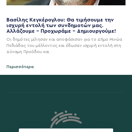
Βασίλης Κεγκέρογλου: Θα τιμήσουμε την
ισχυρή εντολή των συνδημοτών μας.
Αλλάζουμε – Προχωράμε – Δημιουργούμε!
Οι δημότες μίλησαν και αποφάσισαν για το Δήμο Μινώα
Πεδιάδας του μέλλοντος και έδωσαν ισχυρή εντολή στη
Δύναμη Προόδου και
Περισσότερα