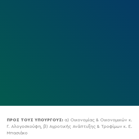
ΠΡΟΣ ΤΟΥΣ ΥΠΟΥΡΓΟΥΣ:
α) Οικονομίας & Οικονομικών κ.
Γ. Αλογοσκούφη, β) Αγροτικής Ανάπτυξης & Τροφίμων κ. Ε.
Μπασιάκο