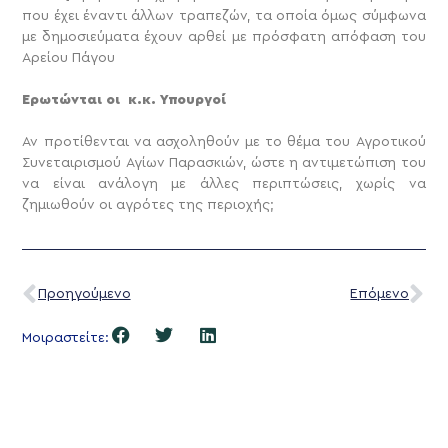
που έχει έναντι άλλων τραπεζών, τα οποία όμως σύμφωνα
με δημοσιεύματα έχουν αρθεί με πρόσφατη απόφαση του
Αρείου Πάγου
Ερωτώνται οι κ.κ. Υπουργοί
Αν προτίθενται να ασχοληθούν με το θέμα του Αγροτικού
Συνεταιρισμού Αγίων Παρασκιών, ώστε η αντιμετώπιση του
να είναι ανάλογη με άλλες περιπτώσεις, χωρίς να
ζημιωθούν οι αγρότες της περιοχής;
Προηγούμενο
Επόμενο
Μοιραστείτε: