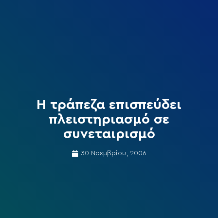
Η τράπεζα επισπεύδει
πλειστηριασμό σε
συνεταιρισμό
30 Νοεμβρίου, 2006