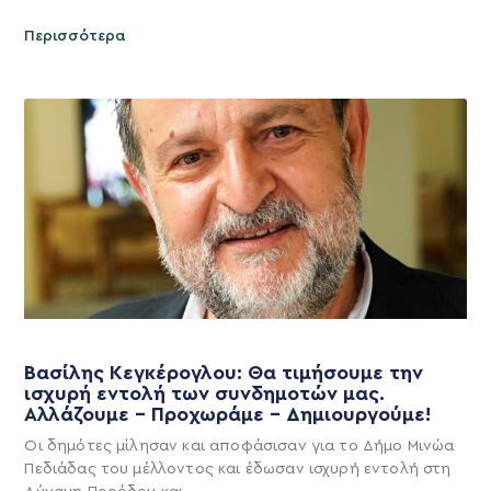
Περισσότερα
Βασίλης Κεγκέρογλου: Θα τιμήσουμε την
ισχυρή εντολή των συνδημοτών μας.
Αλλάζουμε – Προχωράμε – Δημιουργούμε!
Οι δημότες μίλησαν και αποφάσισαν για το Δήμο Μινώα
Πεδιάδας του μέλλοντος και έδωσαν ισχυρή εντολή στη