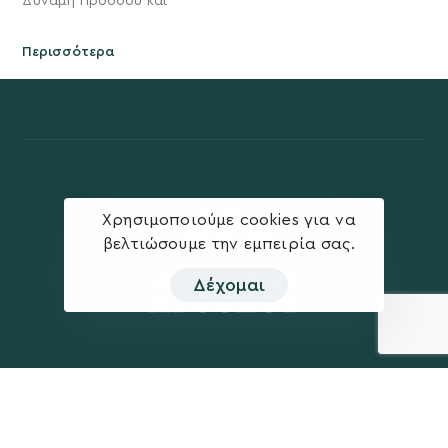
Δύναμη Προόδου και
Περισσότερα
Χρησιμοποιούμε cookies για να
βελτιώσουμε την εμπειρία σας.
Δέχομαι