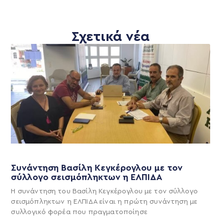
Σχετικά νέα
Συνάντηση Βασίλη Κεγκέρογλου με τον
σύλλογο σεισμόπληκτων η ΕΛΠΙΔΑ
Η συνάντηση του Βασίλη Κεγκέρογλου με τον σύλλογο
σεισμόπληκτων η ΕΛΠΙΔΑ είναι η πρώτη συνάντηση με
συλλογικό φορέα που πραγματοποίησε