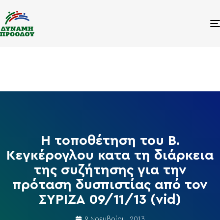
Η τοποθέτηση του Β.
Κεγκέρογλου κατα τη διάρκεια
της συζήτησης για την
πρόταση δυσπιστίας από τον
ΣΥΡΙΖΑ 09/11/13 (vid)
9 Νοεμβρίου, 2013