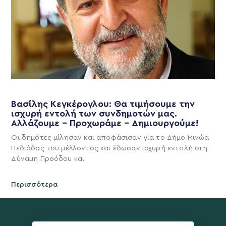
Βασίλης Κεγκέρογλου: Θα τιμήσουμε την
ισχυρή εντολή των συνδημοτών μας.
Αλλάζουμε – Προχωράμε – Δημιουργούμε!
Οι δημότες μίλησαν και αποφάσισαν για το Δήμο Μινώα
Πεδιάδας του μέλλοντος και έδωσαν ισχυρή εντολή στη
Δύναμη Προόδου και
Περισσότερα