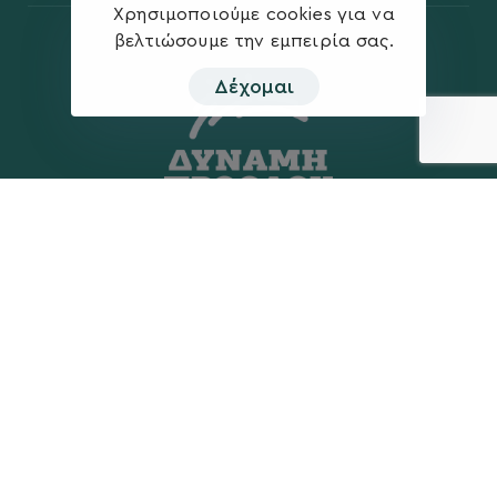
Χρησιμοποιούμε cookies για να
βελτιώσουμε την εμπειρία σας.
Δέχομαι
Η ΠΑΡΆΤΑΞΗ
MEDIA
Όραμα
Ανακοινώσεις
Σχέδιο
Νέα