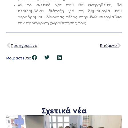
Αν το σχετικό ν/σ που θα εισηγηθείτε, θα
περιλαμβάνει διάταξη για τη δημιουργία του
αεροδρομίου, δίνοντας τέλος στην ¨κωλυσιεργία¨ για
την προέγκριση χωροθέτησης του;
Προηγούμενο
Επόμενο
Μοιραστείτε:
Σχετικά νέα