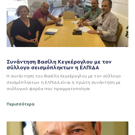
Συνάντηση Βασίλη Κεγκέρογλου με τον
σύλλογο σεισμόπληκτων η ΕΛΠΙΔΑ
Η συνάντηση του Βασίλη Κεγκέρογλου με τον σύλλογο
σεισμόπληκτων η ΕΛΠΙΔΑ είναι η πρώτη συνάντηση με
συλλογικό φορέα που πραγματοποίησε
Περισσότερα