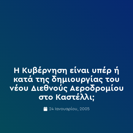
Η Κυβέρνηση είναι υπέρ ή
κατά της δημιουργίας του
νέου Διεθνούς Αεροδρομίου
στο Καστέλλι;
24 Ιανουαρίου, 2005