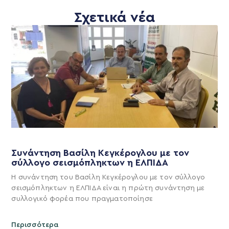
Σχετικά νέα
Συνάντηση Βασίλη Κεγκέρογλου με τον
σύλλογο σεισμόπληκτων η ΕΛΠΙΔΑ
Η συνάντηση του Βασίλη Κεγκέρογλου με τον σύλλογο
σεισμόπληκτων η ΕΛΠΙΔΑ είναι η πρώτη συνάντηση με
συλλογικό φορέα που πραγματοποίησε
Περισσότερα