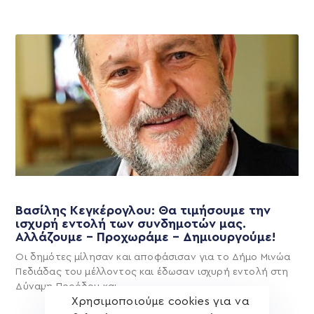
Βασίλης Κεγκέρογλου: Θα τιμήσουμε την
ισχυρή εντολή των συνδημοτών μας.
Αλλάζουμε – Προχωράμε – Δημιουργούμε!
Οι δημότες μίλησαν και αποφάσισαν για το Δήμο Μινώα
Πεδιάδας του μέλλοντος και έδωσαν ισχυρή εντολή στη
Δύναμη Προόδου και
Χρησιμοποιούμε cookies για να