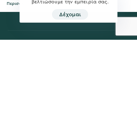
βελτιώσουμε την εμπειρία σας.
Περισσότερα
Δέχομαι
Η ΠΑΡΆΤΑΞΗ
MEDIA