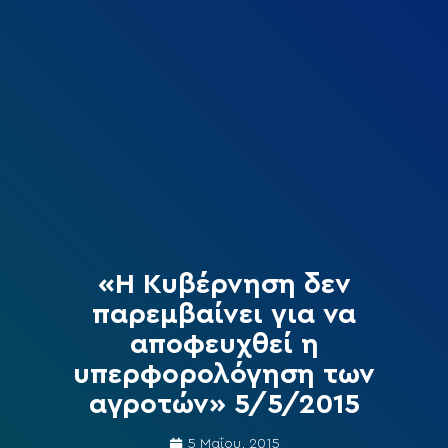
«Η Κυβέρνηση δεν
παρεμβαίνει για να
αποφευχθεί η
υπερφορολόγηση των
αγροτών» 5/5/2015
5 Μαΐου, 2015