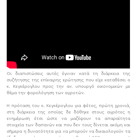
Οι διαπιστώσεις αυτές έγιναν κατά τη διάρκεια της
συζήτησης της επίκαιρης ερώτησης που είχε καταθέσει ο
κ. Κεγκέρογλου προς την αν. υπουργό οικονομικών με
θέμα την φορολόγηση των αγροτών.
Η πρόταση του κ. Κεγκέρογλου για φέτος, πρώτη χρονιά,
στη διάρκεια της οποίας δε δόθηκε στους αγρότες η
ενημέρωση έτσι ώστε να μαζέψουν τα απαραίτητα
στοιχεία των δαπανών και που δεν τους δίνεται ακόμη και
σήμερα η δυνατότητα για να μπορούν να δικαιολογούν τα