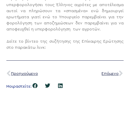
υπερφορολογήσει τους Έλληνες αγρότες με αποτέλεσμα
αυτοί να πληρώσουν τα «σπασμένα» ενώ δημιουργεί
ερωτήματα γιατί ενώ το Υπουργείο παρεμβαίνει για την
φορολόγηση των αποζημιώσεων δεν παρεμβαίνει για να
αποφευχθεί η υπερφορολόγηση των αγροτών.
Δείτε το βίντεο της συζήτησης της Επίκαιρης Ερώτησης
στο παρακάτω λινκ:
Προηγούμενο
Επόμενο
Μοιραστείτε: