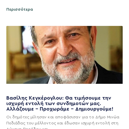
Περισσότερα
Βασίλης Κεγκέρογλου: Θα τιμήσουμε την
ισχυρή εντολή των συνδημοτών μας.
Αλλάζουμε – Προχωράμε – Δημιουργούμε!
Οι δημότες μίλησαν και αποφάσισαν για το Δήμο Μινώα
Πεδιάδας του μέλλοντος και έδωσαν ισχυρή εντολή στη