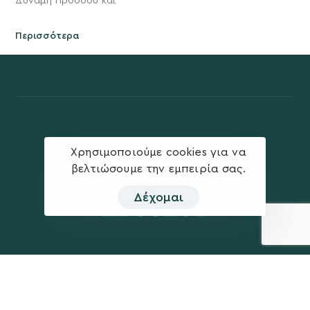
Δύναμη Προόδου και
Περισσότερα
Χρησιμοποιούμε cookies για να
βελτιώσουμε την εμπειρία σας.
Δέχομαι