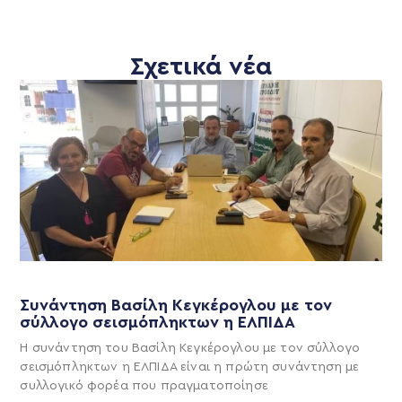
Σχετικά νέα
Συνάντηση Βασίλη Κεγκέρογλου με τον
σύλλογο σεισμόπληκτων η ΕΛΠΙΔΑ
Η συνάντηση του Βασίλη Κεγκέρογλου με τον σύλλογο
σεισμόπληκτων η ΕΛΠΙΔΑ είναι η πρώτη συνάντηση με
συλλογικό φορέα που πραγματοποίησε