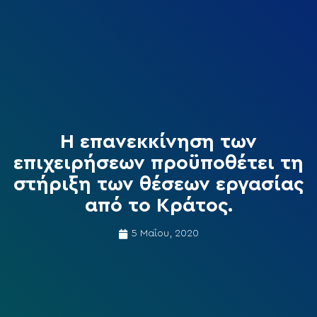
Η επανεκκίνηση των
επιχειρήσεων προϋποθέτει τη
στήριξη των θέσεων εργασίας
από το Κράτος.
5 Μαΐου, 2020