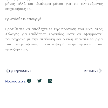
μήνες αλλά και ιδιαίτερα μέτρα για τις πληττόμενες
επιχειρήσεις και
Ερωτάσθε κ. Υπουργέ
Προτίθεστε να αποδεχτείτε την πρόταση του Κινήματος
Αλλαγής για επιδότηση εργασίας ώστε να εφαρμοστεί
ταυτόχρονα με την σταδιακή και ομαλή επαναλειτουργία
των επιχειρήσεων, επαναφορά στην εργασία των
εργαζομένων;
Προηγούμενο
Επόμενο
Μοιραστείτε: