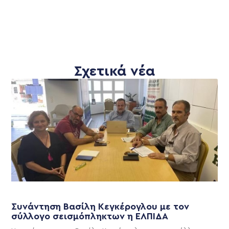
Σχετικά νέα
Συνάντηση Βασίλη Κεγκέρογλου με τον
σύλλογο σεισμόπληκτων η ΕΛΠΙΔΑ