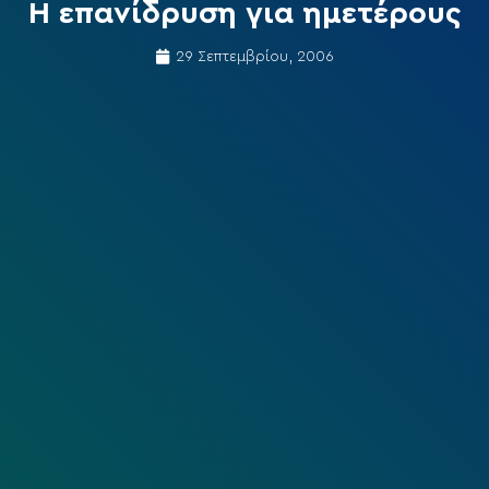
Η επανίδρυση για ημετέρους
29 Σεπτεμβρίου, 2006