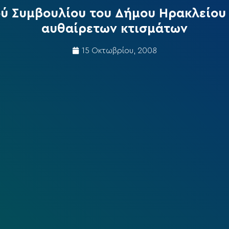
ύ Συμβουλίου του Δήμου Ηρακλείου 
αυθαίρετων κτισμάτων
15 Οκτωβρίου, 2008