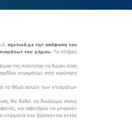
.Ε.
σχετικά με την απόφαση του
κτισμάτων του Δήμου.
Το πλήρες
ωση της πολιτείας να δώσει λύση
σχεδίου κτισμάτων στην ευρύτερη
κά το θέμα αυτών των κτισμάτων
ιση, θα δοθεί το δικαίωμα στους
αφενός, και αφετέρου να μπορούν
ια κτίσματα που βρίσκονται εντός