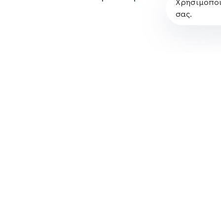
Χρησιμοποι
σας.