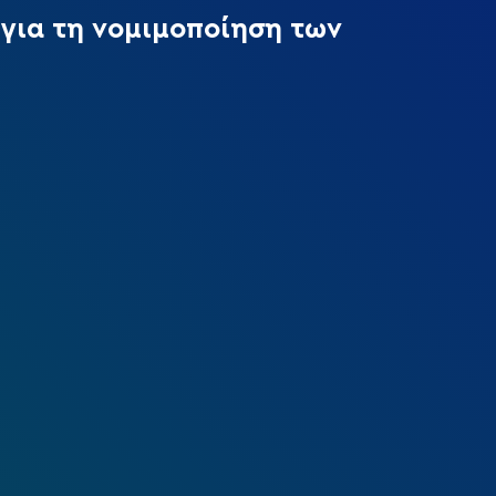
για τη νομιμοποίηση των