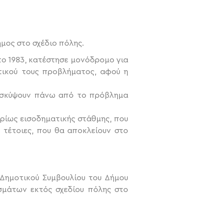
ήμος στο σχέδιο πόλης.
το 1983, κατέστησε μονόδρομο για
τικού τους προβλήματος, αφού η
α σκύψουν πάνω από το πρόβλημα
ρίως εισοδηματικής στάθμης, που
 τέτοιες, που θα αποκλείουν στο
 Δημοτικού Συμβουλίου του Δήμου
σμάτων εκτός σχεδίου πόλης στο