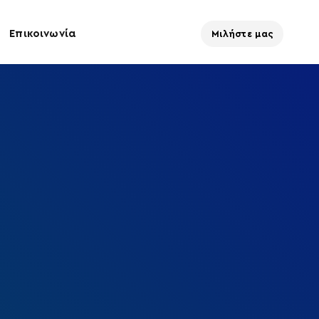
Επικοινωνία
Μιλήστε μας