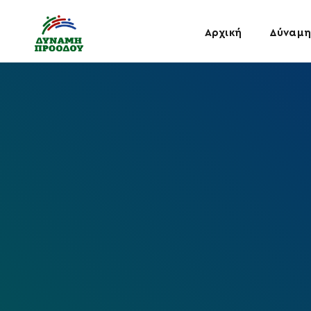
Αρχική
Δύναμη