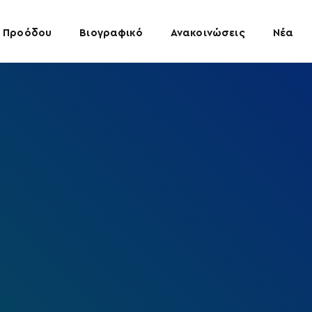
 Προόδου
Βιογραφικό
Ανακοινώσεις
Νέα