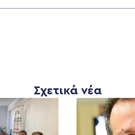
Σχετικά νέα