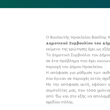
Ο Βουλευτής Ηρακλείου Βασίλης 
Δημοτικού Συμβουλίου του Δήμ
κείμενο της ερώτησης έχει ως εξής
Το Δημοτικό Συμβούλιο του Δήμο
σε ένα πρόβλημα που έχει κοινω
περιοχή του Δήμου Ηρακλείου.
Η απόφαση για ρύθμιση των αυθ
που έγιναν σε περιοχές εκτός σχε
Με την απόφαση αυτή, εφόσον η 
συμπολίτες μας, που τόσα χρόνι
από ‘δω και στο εξής να απολαμβ
σχεδίου πόλης.