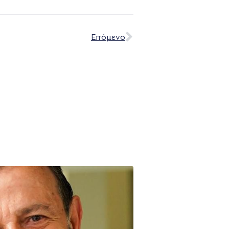
Επόμενο