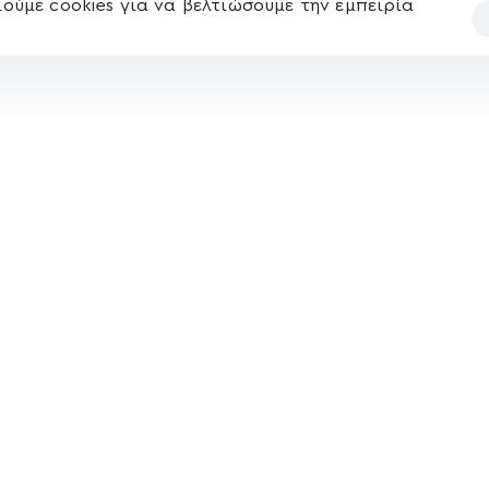
ούμε cookies για να βελτιώσουμε την εμπειρία
Περισσότερα