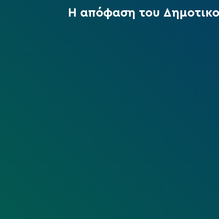
Η απόφαση του Δημοτικο