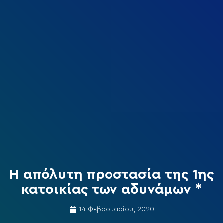
Η απόλυτη προστασία της 1ης
κατοικίας των αδυνάμων *
14 Φεβρουαρίου, 2020