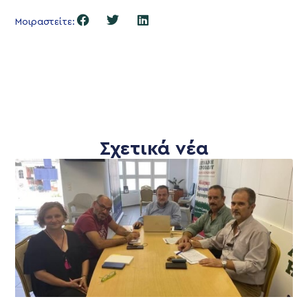
Μοιραστείτε:
Σχετικά νέα