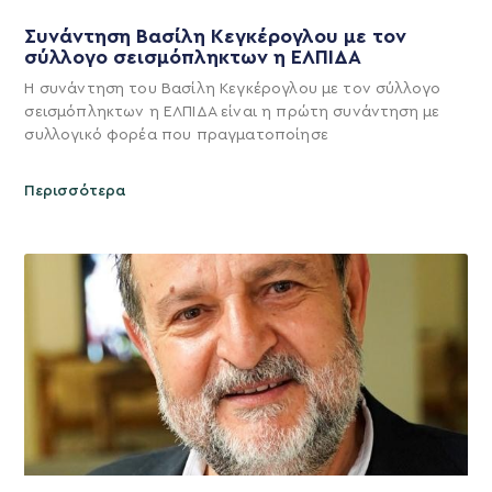
Συνάντηση Βασίλη Κεγκέρογλου με τον
σύλλογο σεισμόπληκτων η ΕΛΠΙΔΑ
Η συνάντηση του Βασίλη Κεγκέρογλου με τον σύλλογο
σεισμόπληκτων η ΕΛΠΙΔΑ είναι η πρώτη συνάντηση με
συλλογικό φορέα που πραγματοποίησε
Περισσότερα