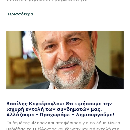
Περισσότερα
Βασίλης Κεγκέρογλου: Θα τιμήσουμε την
ισχυρή εντολή των συνδημοτών μας.
Αλλάζουμε – Προχωράμε – Δημιουργούμε!
Οι δημότες μίλησαν και αποφάσισαν για το Δήμο Μινώα
Πεδιάδας του μέλλοντος και έδωσαν ισχυρή εντολή στη