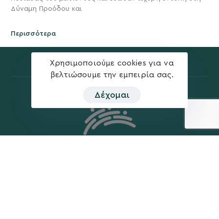
Δύναμη Προόδου και
Περισσότερα
Χρησιμοποιούμε cookies για να
βελτιώσουμε την εμπειρία σας.
Δέχομαι