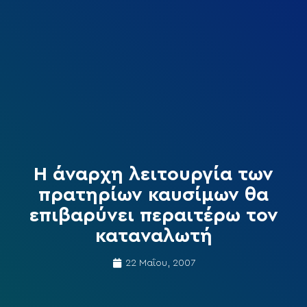
Η άναρχη λειτουργία των
πρατηρίων καυσίμων θα
επιβαρύνει περαιτέρω τον
καταναλωτή
22 Μαΐου, 2007