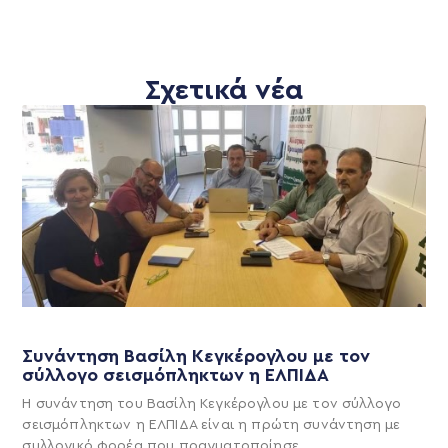
Σχετικά νέα
Συνάντηση Βασίλη Κεγκέρογλου με τον
σύλλογο σεισμόπληκτων η ΕΛΠΙΔΑ
Η συνάντηση του Βασίλη Κεγκέρογλου με τον σύλλογο
σεισμόπληκτων η ΕΛΠΙΔΑ είναι η πρώτη συνάντηση με
συλλογικό φορέα που πραγματοποίησε