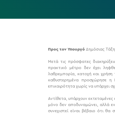
Προς τον Υπουργό
Δημόσιας Τάξη
Μετά τις πρόσφατες διακηρύξει
πρακτικό μέτρο δεν έχει ληφθε
λαθρεμπορία, κατοχή και χρήση 
καθυστερημένα προσχώρησε η Ν
επικαιρότητα χωρίς να υπάρχει σχ
Αντίθετα, υπάρχουν εκτεταμένες 
μόνο δεν αποδυναμώνει, αλλά εν
συνεχιστεί είναι βέβαιο ότι θα