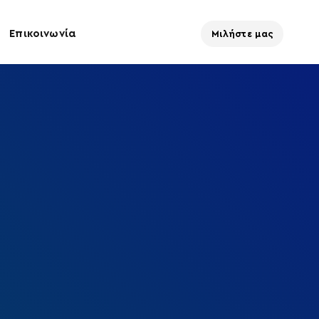
Επικοινωνία
Μιλήστε μας