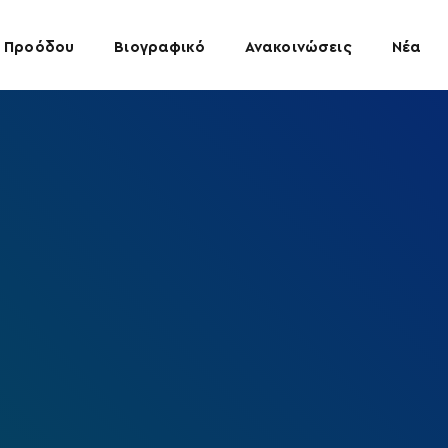
 Προόδου
Βιογραφικό
Ανακοινώσεις
Νέα