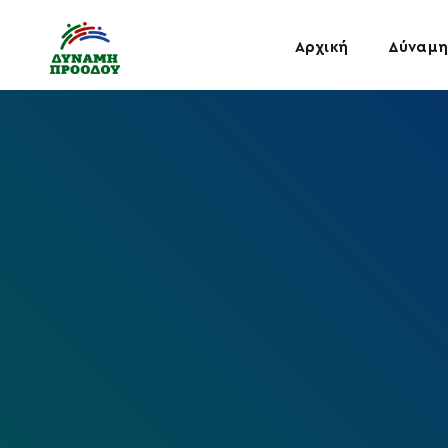
Αρχική
Δύναμη