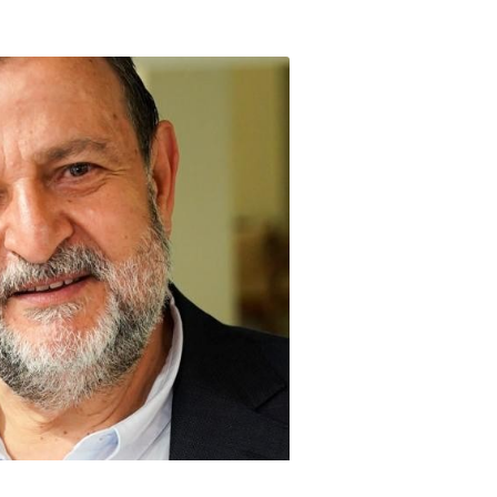
NEWSLETTER