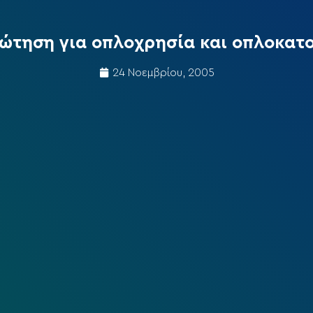
ώτηση για οπλοχρησία και οπλοκατ
24 Νοεμβρίου, 2005