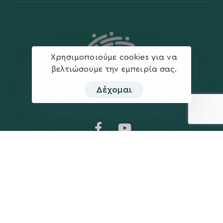
Χρησιμοποιούμε cookies για να
βελτιώσουμε την εμπειρία σας.
Δέχομαι
Η ΠΑΡΆΤΑΞΗ
MEDIA
Όραμα
Ανακοινώσεις
Σχέδιο
Νέα