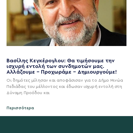
Βασίλης Κεγκέρογλου: Θα τιμήσουμε την
ισχυρή εντολή των συνδημοτών μας.
Αλλάζουμε – Προχωράμε – Δημιουργούμε!
Οι δημότες μίλησαν και αποφάσισαν για το Δήμο Μινώα
Πεδιάδας του μέλλοντος και έδωσαν ισχυρή εντολή στη
Δύναμη Προόδου και
Περισσότερα