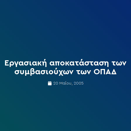
Εργασιακή αποκατάσταση των
συμβασιούχων των ΟΠΑΔ
20 Μαΐου, 2005