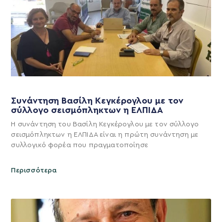
Συνάντηση Βασίλη Κεγκέρογλου με τον
σύλλογο σεισμόπληκτων η ΕΛΠΙΔΑ
Η συνάντηση του Βασίλη Κεγκέρογλου με τον σύλλογο
σεισμόπληκτων η ΕΛΠΙΔΑ είναι η πρώτη συνάντηση με
συλλογικό φορέα που πραγματοποίησε
Περισσότερα