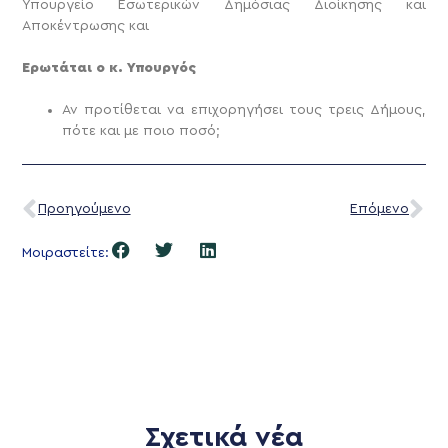
Υπουργείο Εσωτερικών Δημόσιας Διοίκησης και
Αποκέντρωσης και
Ερωτάται ο κ. Υπουργός
Αν προτίθεται να επιχορηγήσει τους τρεις Δήμους,
πότε και με ποιο ποσό;
Προηγούμενο
Επόμενο
Μοιραστείτε:
Σχετικά νέα