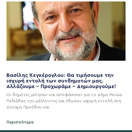
Βασίλης Κεγκέρογλου: Θα τιμήσουμε την
ισχυρή εντολή των συνδημοτών μας.
Αλλάζουμε – Προχωράμε – Δημιουργούμε!
Οι δημότες μίλησαν και αποφάσισαν για το Δήμο Μινώα
Πεδιάδας του μέλλοντος και έδωσαν ισχυρή εντολή στη
Δύναμη Προόδου και
Περισσότερα