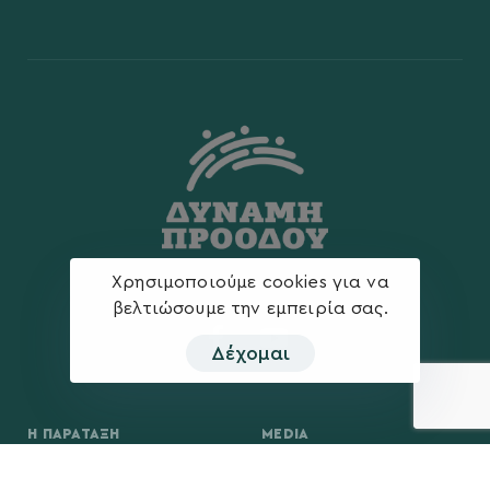
Χρησιμοποιούμε cookies για να
βελτιώσουμε την εμπειρία σας.
Δέχομαι
Η ΠΑΡΆΤΑΞΗ
MEDIA
Όραμα
Ανακοινώσεις