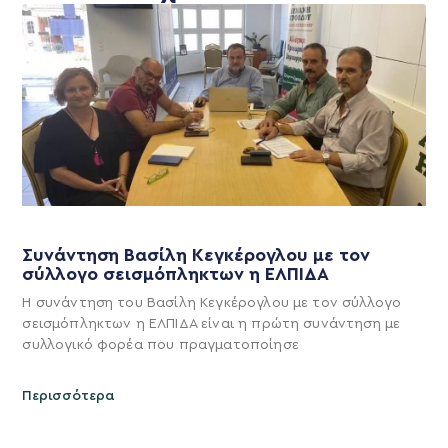
Συνάντηση Βασίλη Κεγκέρογλου με τον
σύλλογο σεισμόπληκτων η ΕΛΠΙΔΑ
Η συνάντηση του Βασίλη Κεγκέρογλου με τον σύλλογο
σεισμόπληκτων η ΕΛΠΙΔΑ είναι η πρώτη συνάντηση με
συλλογικό φορέα που πραγματοποίησε
Περισσότερα