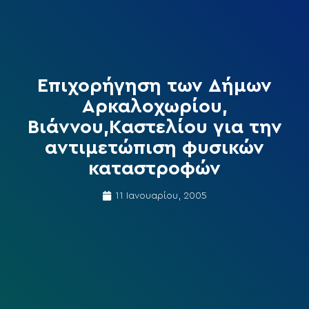
Επιχορήγηση των Δήμων
Αρκαλοχωρίου,
Βιάννου,Καστελίου για την
αντιμετώπιση φυσικών
καταστροφών
11 Ιανουαρίου, 2005