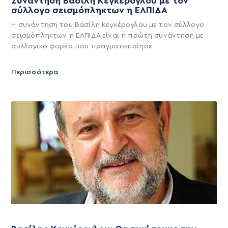
Συνάντηση Βασίλη Κεγκέρογλου με τον
σύλλογο σεισμόπληκτων η ΕΛΠΙΔΑ
Η συνάντηση του Βασίλη Κεγκέρογλου με τον σύλλογο
σεισμόπληκτων η ΕΛΠΙΔΑ είναι η πρώτη συνάντηση με
συλλογικό φορέα που πραγματοποίησε
Περισσότερα