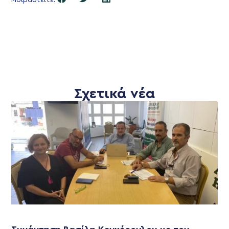
Σχετικά νέα