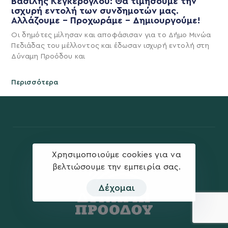
Βασίλης Κεγκέρογλου: Θα τιμήσουμε την
ισχυρή εντολή των συνδημοτών μας.
Αλλάζουμε – Προχωράμε – Δημιουργούμε!
Οι δημότες μίλησαν και αποφάσισαν για το Δήμο Μινώα
Πεδιάδας του μέλλοντος και έδωσαν ισχυρή εντολή στη
Δύναμη Προόδου και
Περισσότερα
Χρησιμοποιούμε cookies για να
βελτιώσουμε την εμπειρία σας.
Δέχομαι