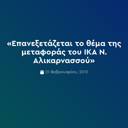
«Επανεξετάζεται το θέμα της
μεταφοράς του ΙΚΑ Ν.
Αλικαρνασσού»
21 Φεβρουαρίου, 2012