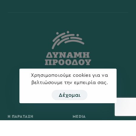
Χρησιμοποιούμε cookies για να
βελτιώσουμε την εμπειρία σας.
Δέχομαι
Η ΠΑΡΆΤΑΞΗ
MEDIA
Όραμα
Ανακοινώσεις