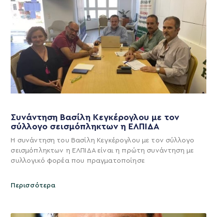
Συνάντηση Βασίλη Κεγκέρογλου με τον
σύλλογο σεισμόπληκτων η ΕΛΠΙΔΑ
Η συνάντηση του Βασίλη Κεγκέρογλου με τον σύλλογο
σεισμόπληκτων η ΕΛΠΙΔΑ είναι η πρώτη συνάντηση με
συλλογικό φορέα που πραγματοποίησε
Περισσότερα