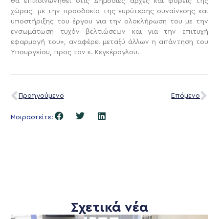
θα επικοινωνηθεί στις Δημόσιες αρχές και φορείς της
χώρας, με την προσδοκία της ευρύτερης συναίνεσης και
υποστήριξης του έργου για την ολοκλήρωση του με την
ενσωμάτωση τυχόν βελτιώσεων και για την επιτυχή
εφαρμογή του», αναφέρει μεταξύ άλλων η απάντηση του
Υπουργείου, προς τον κ. Κεγκέρογλου.
Προηγούμενο
Επόμενο
Μοιραστείτε:
Σχετικά νέα