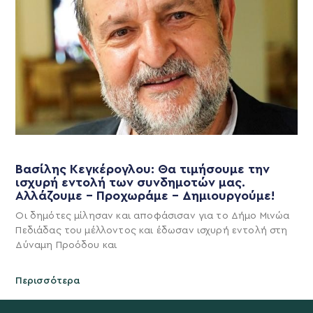
Βασίλης Κεγκέρογλου: Θα τιμήσουμε την
ισχυρή εντολή των συνδημοτών μας.
Αλλάζουμε – Προχωράμε – Δημιουργούμε!
Οι δημότες μίλησαν και αποφάσισαν για το Δήμο Μινώα
Πεδιάδας του μέλλοντος και έδωσαν ισχυρή εντολή στη
Δύναμη Προόδου και
Περισσότερα