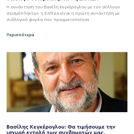
Η συνάντηση του Βασίλη Κεγκέρογλου με τον σύλλογο
σεισμόπληκτων η ΕΛΠΙΔΑ είναι η πρώτη συνάντηση με
συλλογικό φορέα που πραγματοποίησε
Περισσότερα
Βασίλης Κεγκέρογλου: Θα τιμήσουμε την
ισχυρή εντολή των συνδημοτών μας.