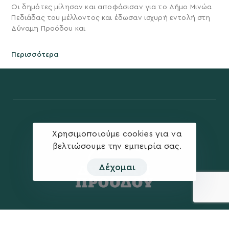
Οι δημότες μίλησαν και αποφάσισαν για το Δήμο Μινώα
Πεδιάδας του μέλλοντος και έδωσαν ισχυρή εντολή στη
Δύναμη Προόδου και
Περισσότερα
Χρησιμοποιούμε cookies για να
βελτιώσουμε την εμπειρία σας.
Δέχομαι