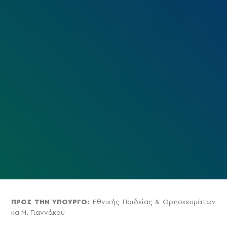
ΠΡΟΣ ΤΗΝ ΥΠΟΥΡΓΟ:
Εθνικής Παιδείας & Θρησκευμάτων
κα Μ. Γιαννάκου