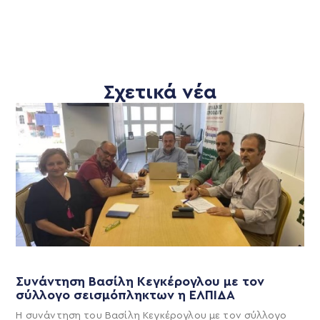
Σχετικά νέα
Συνάντηση Βασίλη Κεγκέρογλου με τον
σύλλογο σεισμόπληκτων η ΕΛΠΙΔΑ
Η συνάντηση του Βασίλη Κεγκέρογλου με τον σύλλογο