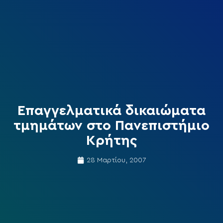
Επαγγελματικά δικαιώματα
τμημάτων στο Πανεπιστήμιο
Κρήτης
28 Μαρτίου, 2007