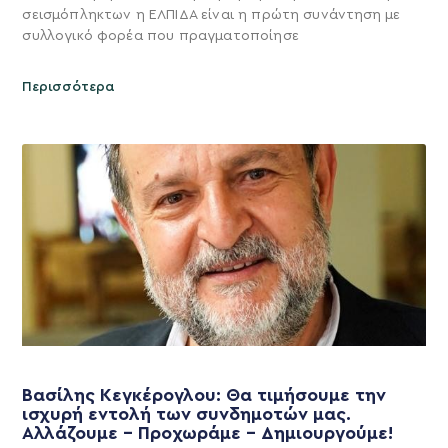
σεισμόπληκτων η ΕΛΠΙΔΑ είναι η πρώτη συνάντηση με
συλλογικό φορέα που πραγματοποίησε
Περισσότερα
Βασίλης Κεγκέρογλου: Θα τιμήσουμε την
ισχυρή εντολή των συνδημοτών μας.
Αλλάζουμε – Προχωράμε – Δημιουργούμε!