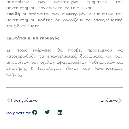
αποφοίτων των αντίστοιχων τμημάτων του
Πανεπιστημίου Ιωαννίνων και του Ε.Μ.Π. και
Επειδή
οι απόφοιτοι των συγκεκριμένων τμημάτων του
Πανεπιστημίου Κρήτης δε γνωρίζουν τα επαγγελματικά
τους δικαιώματα
Ερωτάται η κα Υπουργός
Σε ποιες ενέργειες θα προβεί προκειμένου να
κατοχυρωθούν τα επαγγελματικά δικαιώματα και των
αποφοίτων των σχολών Εφαρμοσμένων Μαθηματικών και
Επιστήμης & Τεχνολογίας Υλικών του Πανεπιστημίου
Κρήτης;
Προηγούμενο
Επόμενο
Μοιραστείτε: