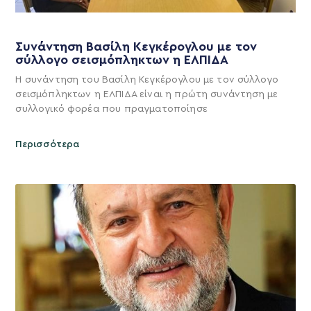
Συνάντηση Βασίλη Κεγκέρογλου με τον
σύλλογο σεισμόπληκτων η ΕΛΠΙΔΑ
Η συνάντηση του Βασίλη Κεγκέρογλου με τον σύλλογο
σεισμόπληκτων η ΕΛΠΙΔΑ είναι η πρώτη συνάντηση με
συλλογικό φορέα που πραγματοποίησε
Περισσότερα