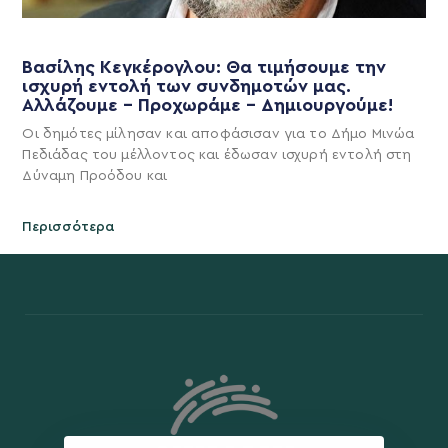
Βασίλης Κεγκέρογλου: Θα τιμήσουμε την
ισχυρή εντολή των συνδημοτών μας.
Αλλάζουμε – Προχωράμε – Δημιουργούμε!
Οι δημότες μίλησαν και αποφάσισαν για το Δήμο Μινώα
Πεδιάδας του μέλλοντος και έδωσαν ισχυρή εντολή στη
Δύναμη Προόδου και
Περισσότερα