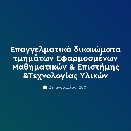
Επαγγελματικά δικαιώματα
τμημάτων Εφαρμοσμένων
Μαθηματικών & Επιστήμης
&Τεχνολογίας Υλικών
24 Ιανουαρίου, 2007