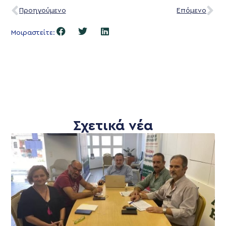
Προηγούμενο
Επόμενο
Μοιραστείτε:
Σχετικά νέα