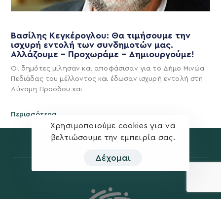
Βασίλης Κεγκέρογλου: Θα τιμήσουμε την
ισχυρή εντολή των συνδημοτών μας.
Αλλάζουμε – Προχωράμε – Δημιουργούμε!
Οι δημότες μίλησαν και αποφάσισαν για το Δήμο Μινώα
Πεδιάδας του μέλλοντος και έδωσαν ισχυρή εντολή στη
Δύναμη Προόδου και
Περισσότερα
Χρησιμοποιούμε cookies για να
βελτιώσουμε την εμπειρία σας.
Δέχομαι