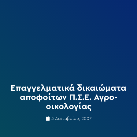
Επαγγελματικά δικαιώματα
αποφοίτων Π.Σ.Ε. Αγρο-
οικολογίας
3 Δεκεμβρίου, 2007