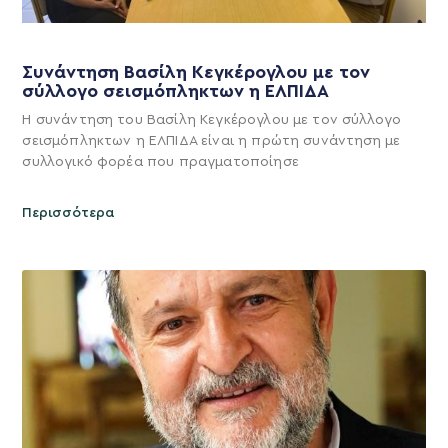
Συνάντηση Βασίλη Κεγκέρογλου με τον
σύλλογο σεισμόπληκτων η ΕΛΠΙΔΑ
Η συνάντηση του Βασίλη Κεγκέρογλου με τον σύλλογο
σεισμόπληκτων η ΕΛΠΙΔΑ είναι η πρώτη συνάντηση με
συλλογικό φορέα που πραγματοποίησε
Περισσότερα