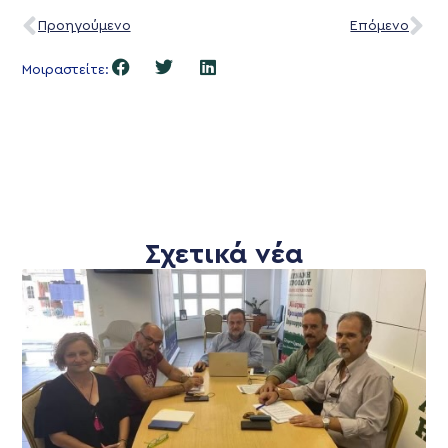
Προηγούμενο
Επόμενο
Μοιραστείτε:
Σχετικά νέα