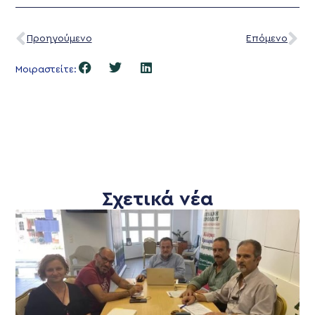
Προηγούμενο
Επόμενο
Μοιραστείτε:
Σχετικά νέα