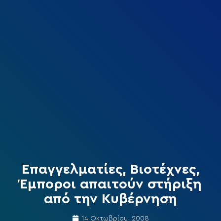
Επαγγελματίες, Βιοτέχνες,
Έμποροι απαιτούν στήριξη
από την Κυβέρνηση
14 Οκτωβρίου, 2008