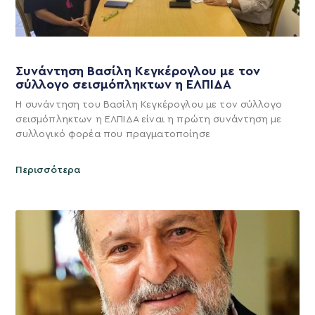
Συνάντηση Βασίλη Κεγκέρογλου με τον
σύλλογο σεισμόπληκτων η ΕΛΠΙΔΑ
Η συνάντηση του Βασίλη Κεγκέρογλου με τον σύλλογο
σεισμόπληκτων η ΕΛΠΙΔΑ είναι η πρώτη συνάντηση με
συλλογικό φορέα που πραγματοποίησε
Περισσότερα