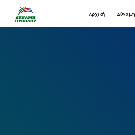
Αρχική
Δύναμη