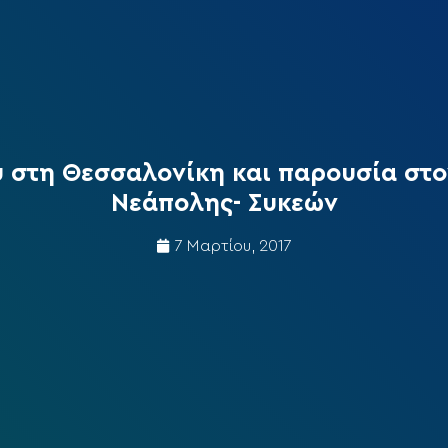
 στη Θεσσαλονίκη και παρουσία στο
Νεάπολης- Συκεών
7 Μαρτίου, 2017