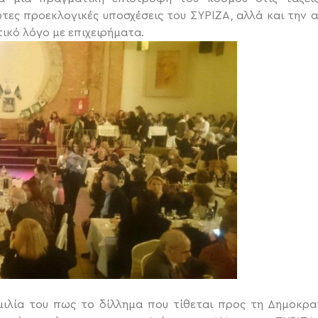
τες προεκλογικές υποσχέσεις του ΣΥΡΙΖΑ, αλλά και την 
ικό λόγο με επιχειρήματα.
μιλία του πως το δίλλημα που τίθεται προς τη Δημοκρα