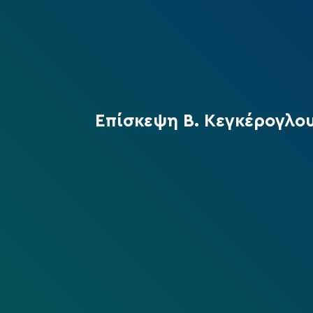
Επίσκεψη Β. Κεγκέρογλου