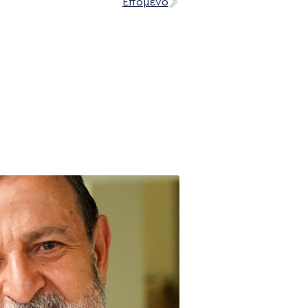
Επόμενο
NEWSLETTER