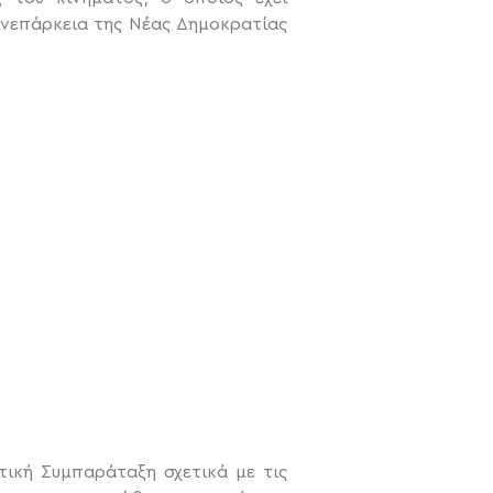
ανεπάρκεια της Νέας Δημοκρατίας
τική Συμπαράταξη σχετικά με τις