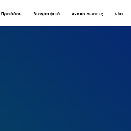
 Προόδου
Βιογραφικό
Ανακοινώσεις
Νέα