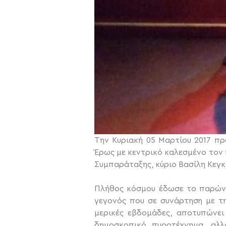
Την Κυριακή 05 Μαρτίου 2017 π
Έρως με κεντρικό καλεσμένο τον
Συμπαράταξης, κύριο Βασίλη Κεγκ
Πλήθος κόσμου έδωσε το παρών 
γεγονός που σε συνάρτηση με τη
μερικές εβδομάδες, αποτυπώνει
δημοσκοπικό πυροτέχνημα, αλλ