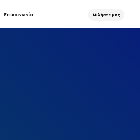
Επικοινωνία
Μιλήστε μας