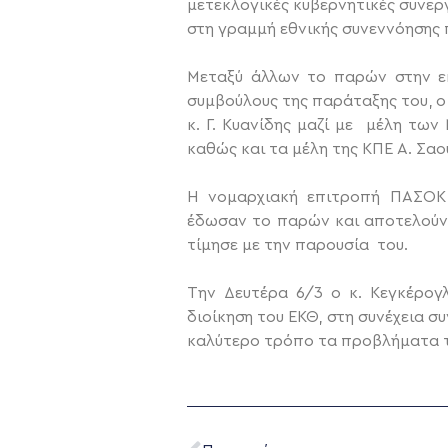
μετεκλογικές κυβερνητικές συνερ
στη γραμμή εθνικής συνεννόησης π
Μεταξύ άλλων το παρών στην εκ
συμβούλους της παράταξης του, 
κ. Γ. Κυανίδης μαζί με μέλη τω
καθώς και τα μέλη της ΚΠΕ Α. Σαο
Η νομαρχιακή επιτροπή ΠΑΣΟΚ 
έδωσαν το παρών και αποτελούν 
τίμησε με την παρουσία του.
Την Δευτέρα 6/3 ο κ. Κεγκέρογ
διοίκηση του ΕΚΘ, στη συνέχεια 
καλύτερο τρόπο τα προβλήματα τ