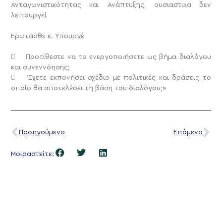
Ανταγωνιστικότητας και Ανάπτυξης, ουσιαστικά δεν
λειτουργεί
Ερωτάσθε κ. Υπουργέ
 Προτίθεστε να το ενεργοποιήσετε ως βήμα διαλόγου
και συνεννόησης;
 Έχετε εκπονήσει σχέδιο με πολιτικές και δράσεις το
οποίο θα αποτελέσει τη βάση του διαλόγου;»
Προηγούμενο
Επόμενο
Μοιραστείτε: