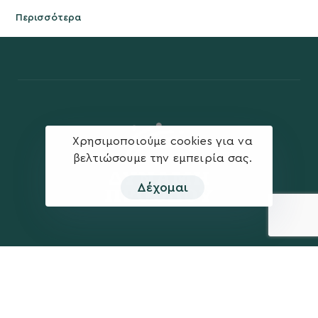
Περισσότερα
Χρησιμοποιούμε cookies για να
βελτιώσουμε την εμπειρία σας.
Δέχομαι