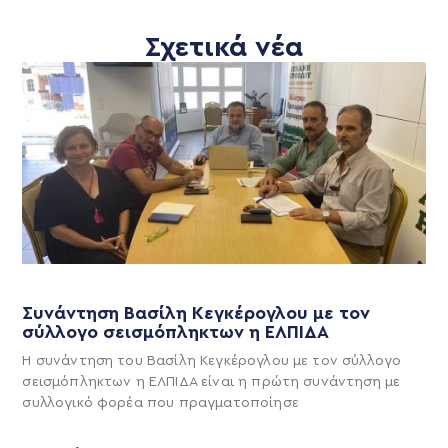
Σχετικά νέα
Συνάντηση Βασίλη Κεγκέρογλου με τον
σύλλογο σεισμόπληκτων η ΕΛΠΙΔΑ
Η συνάντηση του Βασίλη Κεγκέρογλου με τον σύλλογο
σεισμόπληκτων η ΕΛΠΙΔΑ είναι η πρώτη συνάντηση με
συλλογικό φορέα που πραγματοποίησε