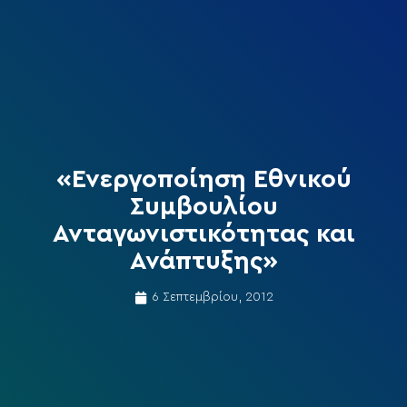
«Ενεργοποίηση Εθνικού
Συμβουλίου
Ανταγωνιστικότητας και
Ανάπτυξης»
6 Σεπτεμβρίου, 2012