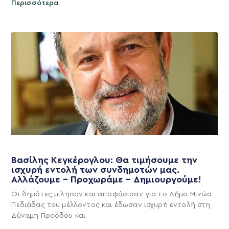
Περισσότερα
Βασίλης Κεγκέρογλου: Θα τιμήσουμε την
ισχυρή εντολή των συνδημοτών μας.
Αλλάζουμε – Προχωράμε – Δημιουργούμε!
Οι δημότες μίλησαν και αποφάσισαν για το Δήμο Μινώα
Πεδιάδας του μέλλοντος και έδωσαν ισχυρή εντολή στη
Δύναμη Προόδου και