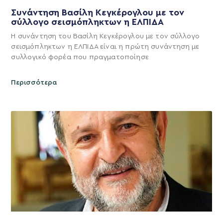
Συνάντηση Βασίλη Κεγκέρογλου με τον
σύλλογο σεισμόπληκτων η ΕΛΠΙΔΑ
Η συνάντηση του Βασίλη Κεγκέρογλου με τον σύλλογο
σεισμόπληκτων η ΕΛΠΙΔΑ είναι η πρώτη συνάντηση με
συλλογικό φορέα που πραγματοποίησε
Περισσότερα