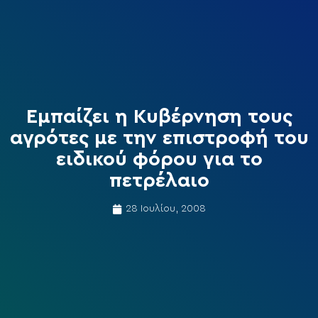
Εμπαίζει η Κυβέρνηση τους
αγρότες με την επιστροφή του
ειδικού φόρου για το
πετρέλαιο
28 Ιουλίου, 2008