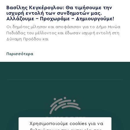
Βασίλης Κεγκέρογλου: Θα τιμήσουμε την
ισχυρή εντολή των συνδημοτών μας.
Αλλάζουμε – Προχωράμε – Δημιουργούμε!
Οι δημότες μίλησαν και αποφάσισαν για το Δήμο Μινώα
Πεδιάδας του μέλλοντος και έδωσαν ισχυρή εντολή στη
Δύναμη Προόδου και
Περισσότερα
Χρησιμοποιούμε cookies για να