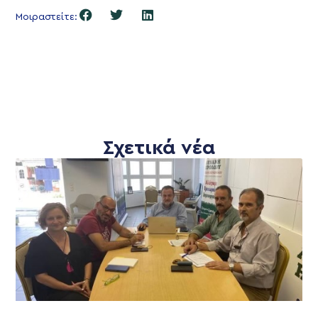
Μοιραστείτε:
Σχετικά νέα