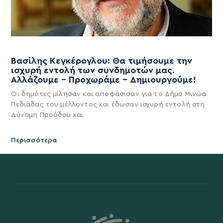
Βασίλης Κεγκέρογλου: Θα τιμήσουμε την
ισχυρή εντολή των συνδημοτών μας.
Αλλάζουμε – Προχωράμε – Δημιουργούμε!
Οι δημότες μίλησαν και αποφάσισαν για το Δήμο Μινώα
Πεδιάδας του μέλλοντος και έδωσαν ισχυρή εντολή στη
Δύναμη Προόδου και
Περισσότερα