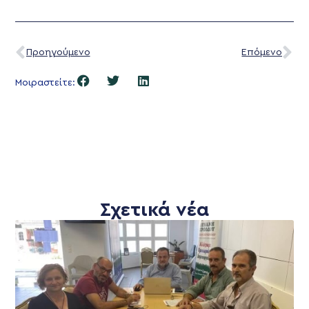
Προηγούμενο
Επόμενο
Μοιραστείτε:
Σχετικά νέα