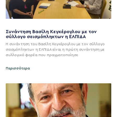
Συνάντηση Βασίλη Κεγκέρογλου με τον
σύλλογο σεισμόπληκτων η ΕΛΠΙΔΑ
Η συνάντηση του Βασίλη Κεγκέρογλου με τον σύλλογο
σεισμόπληκτων η ΕΛΠΙΔΑ είναι η πρώτη συνάντηση με
συλλογικό φορέα που πραγματοποίησε
Περισσότερα