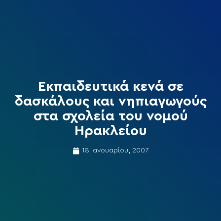
Εκπαιδευτικά κενά σε
δασκάλους και νηπιαγωγούς
στα σχολεία του νομού
Ηρακλείου
18 Ιανουαρίου, 2007