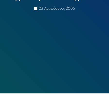
23 Αυγούστου, 2005