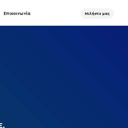
Επικοινωνία
Μιλήστε μας
Ε.