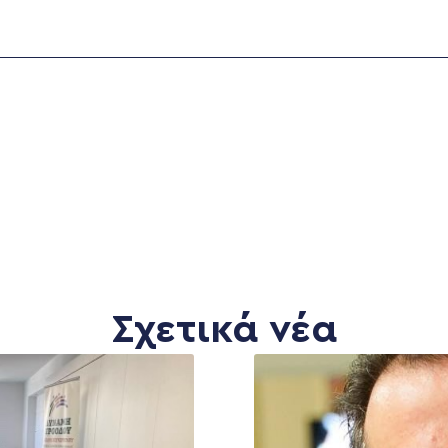
Σχετικά νέα