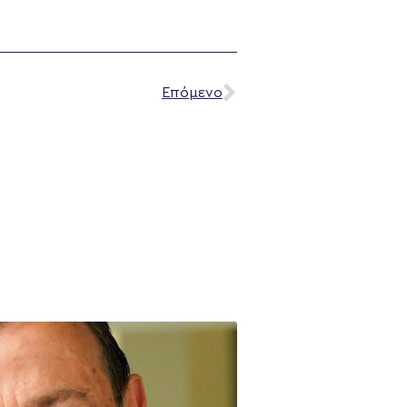
Επόμενο