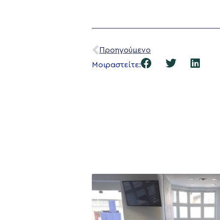
Προηγούμενο
Μοιραστείτε: