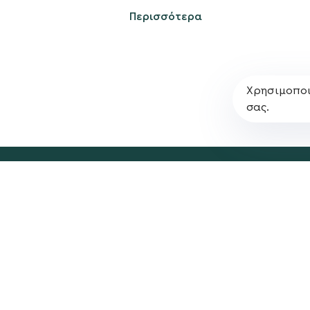
Πολιτική Απορρήτο
Περισσότερα
Χρησιμοποι
σας.