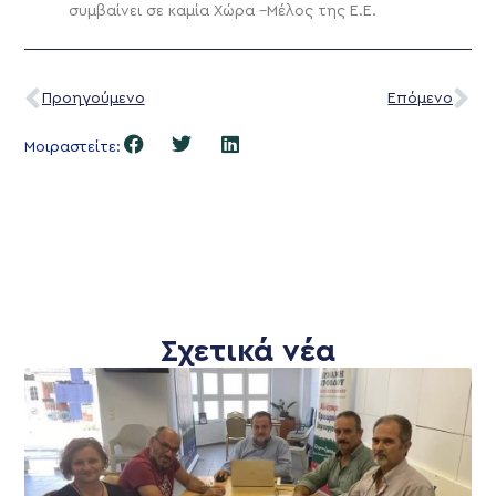
συμβαίνει σε καμία Χώρα –Μέλος της Ε.Ε.
Προηγούμενο
Επόμενο
Μοιραστείτε:
Σχετικά νέα