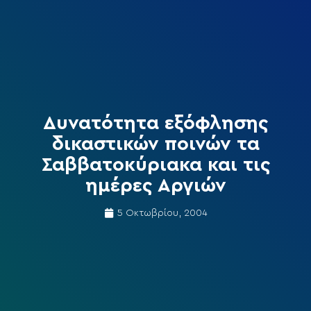
Δυνατότητα εξόφλησης
δικαστικών ποινών τα
Σαββατοκύριακα και τις
ημέρες Αργιών
5 Οκτωβρίου, 2004