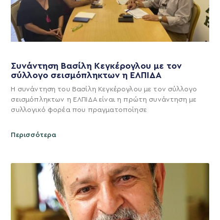
Συνάντηση Βασίλη Κεγκέρογλου με τον
σύλλογο σεισμόπληκτων η ΕΛΠΙΔΑ
Η συνάντηση του Βασίλη Κεγκέρογλου με τον σύλλογο
σεισμόπληκτων η ΕΛΠΙΔΑ είναι η πρώτη συνάντηση με
συλλογικό φορέα που πραγματοποίησε
Περισσότερα