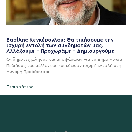
Βασίλης Κεγκέρογλου: Θα τιμήσουμε την
ισχυρή εντολή των συνδημοτών μας.
Αλλάζουμε – Προχωράμε – Δημιουργούμε!
Οι δημότες μίλησαν και αποφάσισαν για το Δήμο Μινώα
Πεδιάδας του μέλλοντος και έδωσαν ισχυρή εντολή στη
Δύναμη Προόδου και
Περισσότερα