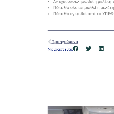
• Αν έχει ολοκληρωθεί η μελέτη 
• Πότε θα ολοκληρωθεί η μελέτη
• Πότε θα εγκριθεί από το ΥΠΕΘ
Προηγούμενο
Μοιραστείτε: