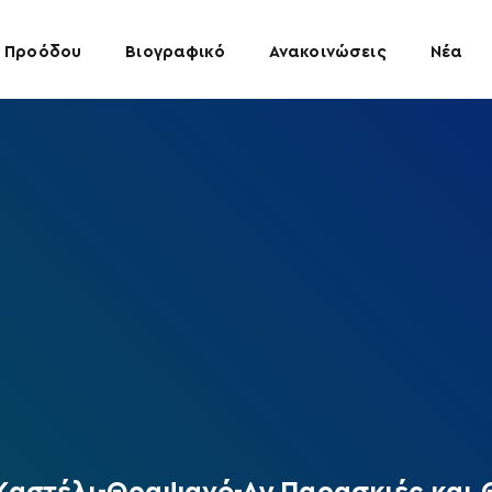
 Προόδου
Βιογραφικό
Ανακοινώσεις
Νέα