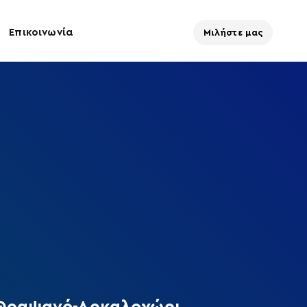
Επικοινωνία
Μιλήστε μας