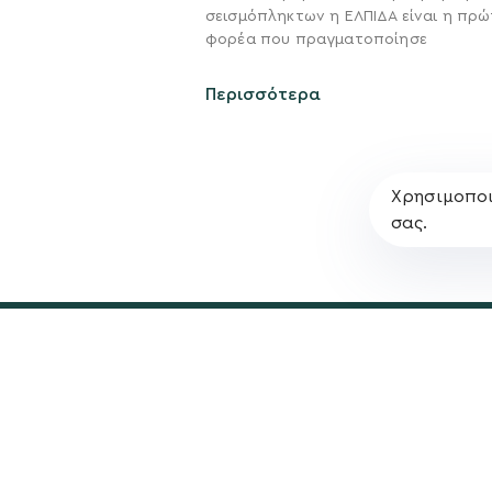
σεισμόπληκτων η ΕΛΠΙΔΑ είναι η πρώ
Σχέδιο
φορέα που πραγματοποίησε
Πολιτική Απορρήτο
Περισσότερα
Χρησιμοποι
σας.