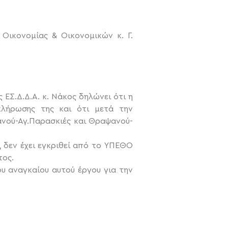
) Οικονομίας & Οικονομικών κ. Γ.
ΕΣ.Δ.Δ.Α. κ. Νάκος δηλώνει ότι η
κλήρωσης της και ότι μετά την
ανού-Αγ.Παρασκιές και Θραψανού-
, δεν έχει εγκριθεί από το ΥΠΕΘΟ
τος.
υ αναγκαίου αυτού έργου για την