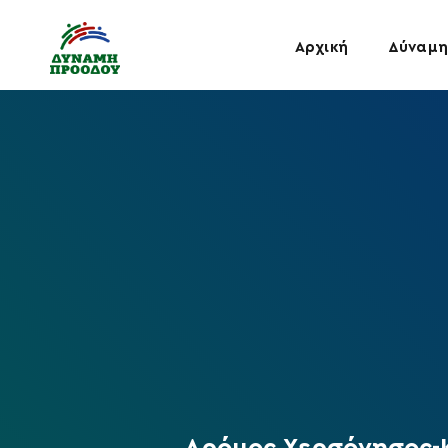
Αρχική
Δύναμη