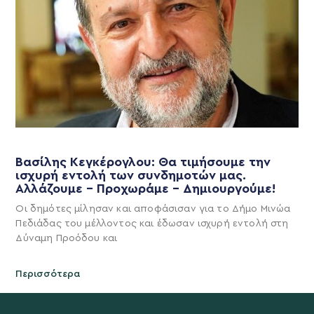
Βασίλης Κεγκέρογλου: Θα τιμήσουμε την
ισχυρή εντολή των συνδημοτών μας.
Αλλάζουμε – Προχωράμε – Δημιουργούμε!
Οι δημότες μίλησαν και αποφάσισαν για το Δήμο Μινώα
Πεδιάδας του μέλλοντος και έδωσαν ισχυρή εντολή στη
Δύναμη Προόδου και
Περισσότερα