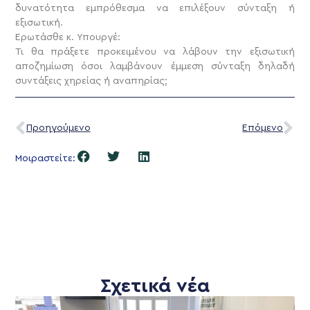
δυνατότητα εμπρόθεσμα να επιλέξουν σύνταξη ή
εξισωτική.
Ερωτάσθε κ. Υπουργέ:
Τι θα πράξετε προκειμένου να λάβουν την εξισωτική
αποζημίωση όσοι λαμβάνουν έμμεση σύνταξη δηλαδή
συντάξεις χηρείας ή αναπηρίας;
Προηγούμενο
Επόμενο
Μοιραστείτε:
Σχετικά νέα