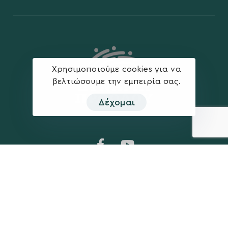
Χρησιμοποιούμε cookies για να
βελτιώσουμε την εμπειρία σας.
Δέχομαι
Η ΠΑΡΆΤΑΞΗ
MEDIA
Όραμα
Ανακοινώσεις
Σχέδιο
Νέα