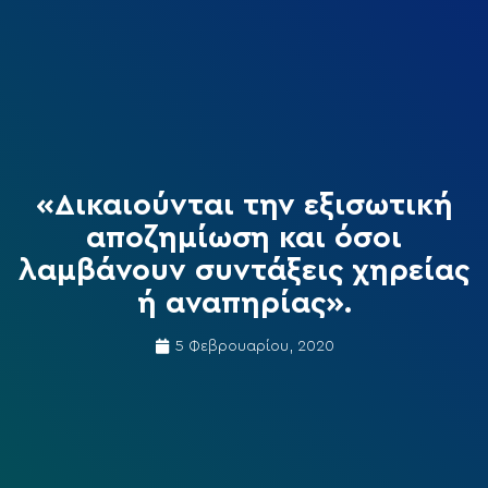
«Δικαιούνται την εξισωτική
αποζημίωση και όσοι
λαμβάνουν συντάξεις χηρείας
ή αναπηρίας».
5 Φεβρουαρίου, 2020