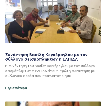
Συνάντηση Βασίλη Κεγκέρογλου με τον
σύλλογο σεισμόπληκτων η ΕΛΠΙΔΑ
Η συνάντηση του Βασίλη Κεγκέρογλου με τον σύλλογο
σεισμόπληκτων η ΕΛΠΙΔΑ είναι η πρώτη συνάντηση με
συλλογικό φορέα που πραγματοποίησε
Περισσότερα